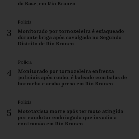
da Base, em Rio Branco
Polícia
3
Monitorado por tornozeleira é esfaqueado
durante briga após cavalgada no Segundo
Distrito de Rio Branco
Polícia
4
Monitorado por tornozeleira enfrenta
policiais após roubo, é baleado com balas de
borracha e acaba preso em Rio Branco
Polícia
5
Mototaxista morre após ter moto atingida
por condutor embriagado que invadiu a
contramão em Rio Branco