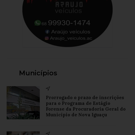
Municípios
Prorrogado o prazo de inscrições
para o Programa de Estágio
Forense da Procuradoria Geral do
Município de Nova Iguaçu