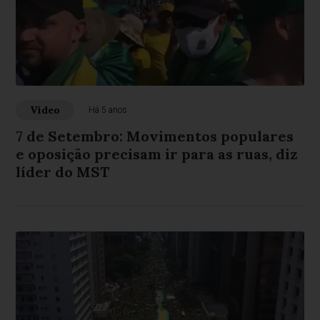
Vídeo
Há 5 anos
7 de Setembro: Movimentos populares
e oposição precisam ir para as ruas, diz
líder do MST