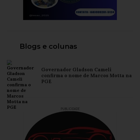
Blogs e colunas
Governador Gladson Cameli
confirma o nome de Marcos Motta na
PGE
PUBLICIDADE