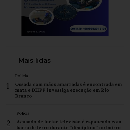
Mais lidas
Polícia
1
Ossada com mãos amarradas é encontrada em
mata e DHPP investiga execução em Rio
Branco
Polícia
2
Acusado de furtar televisão é espancado com
barra de ferro durante “disciplina” no bairro