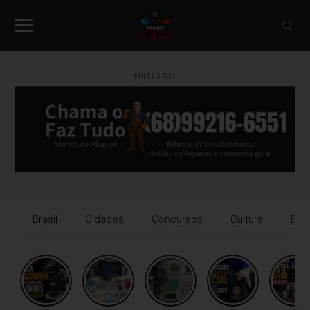
PUBLICIDADE
Brasil
Cidades
Concursos
Cultura
Eco