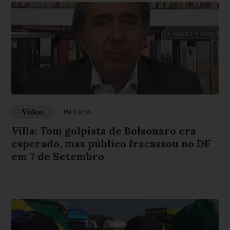
Vídeo
Há 5 anos
Villa: Tom golpista de Bolsonaro era
esperado, mas público fracassou no DF
em 7 de Setembro