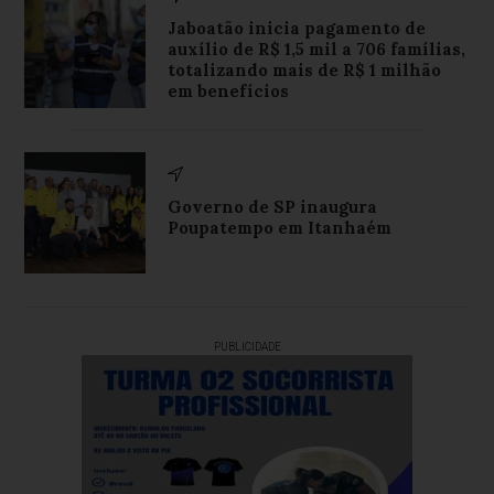
Jaboatão inicia pagamento de
auxílio de R$ 1,5 mil a 706 famílias,
totalizando mais de R$ 1 milhão
em benefícios
Governo de SP inaugura
Poupatempo em Itanhaém
PUBLICIDADE