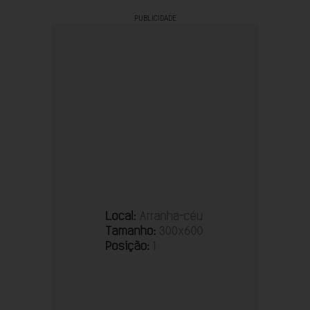
PUBLICIDADE