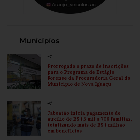
Municípios
Prorrogado o prazo de inscrições
para o Programa de Estágio
Forense da Procuradoria Geral do
Município de Nova Iguaçu
Jaboatão inicia pagamento de
auxílio de R$ 1,5 mil a 706 famílias,
totalizando mais de R$ 1 milhão
em benefícios