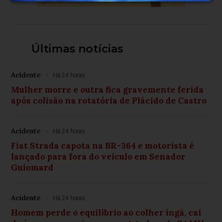
Últimas notícias
Acidente
Há 24 horas
Mulher morre e outra fica gravemente ferida
após colisão na rotatória de Plácido de Castro
Acidente
Há 24 horas
Fiat Strada capota na BR-364 e motorista é
lançado para fora do veículo em Senador
Guiomard
Acidente
Há 24 horas
Homem perde o equilíbrio ao colher ingá, cai