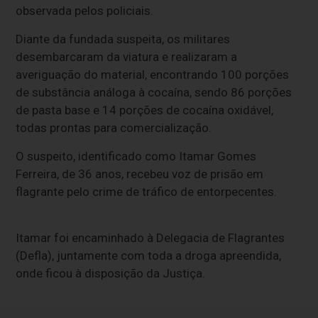
observada pelos policiais.
Diante da fundada suspeita, os militares
desembarcaram da viatura e realizaram a
averiguação do material, encontrando 100 porções
de substância análoga à cocaína, sendo 86 porções
de pasta base e 14 porções de cocaína oxidável,
todas prontas para comercialização.
O suspeito, identificado como Itamar Gomes
Ferreira, de 36 anos, recebeu voz de prisão em
flagrante pelo crime de tráfico de entorpecentes.
Itamar foi encaminhado à Delegacia de Flagrantes
(Defla), juntamente com toda a droga apreendida,
onde ficou à disposição da Justiça.