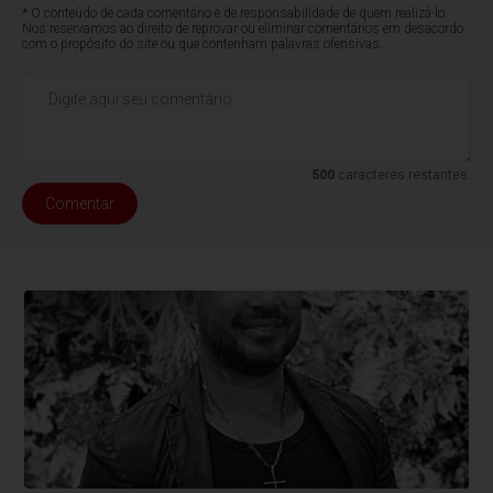
* O conteúdo de cada comentário é de responsabilidade de quem realizá-lo.
Nos reservamos ao direito de reprovar ou eliminar comentários em desacordo
com o propósito do site ou que contenham palavras ofensivas.
500
caracteres restantes.
Comentar