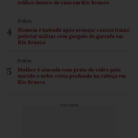
tráfico dentro de casa em Rio Branco
Polícia
4
Homem é baleado após avançar contra irmão
policial militar com gargalo de garrafa em
Rio Branco
Polícia
5
Mulher é atacada com prato de vidro pelo
marido e sofre corte profundo na cabeça em
Rio Branco
PUBLICIDADE