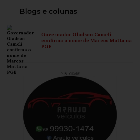
Blogs e colunas
Governador Gladson Cameli
confirma o nome de Marcos Motta na
PGE
PUBLICIDADE