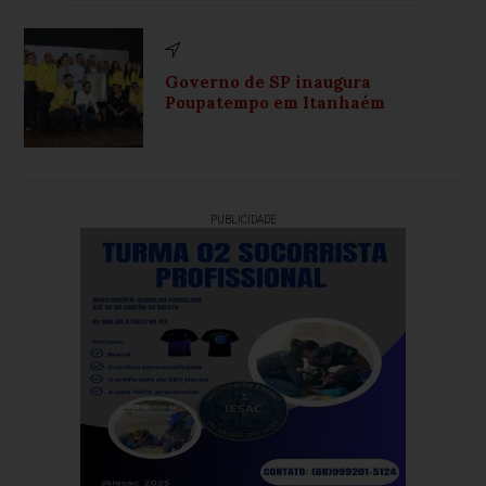
Governo de SP inaugura
Poupatempo em Itanhaém
PUBLICIDADE