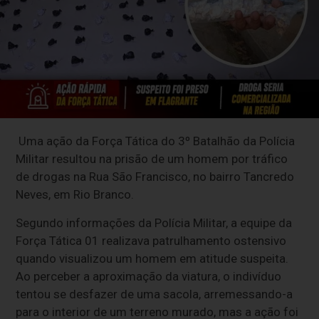
Uma ação da Força Tática do 3º Batalhão da Polícia
Militar resultou na prisão de um homem por tráfico
de drogas na Rua São Francisco, no bairro Tancredo
Neves, em Rio Branco.
Segundo informações da Polícia Militar, a equipe da
Força Tática 01 realizava patrulhamento ostensivo
quando visualizou um homem em atitude suspeita.
Ao perceber a aproximação da viatura, o indivíduo
tentou se desfazer de uma sacola, arremessando-a
para o interior de um terreno murado, mas a ação foi