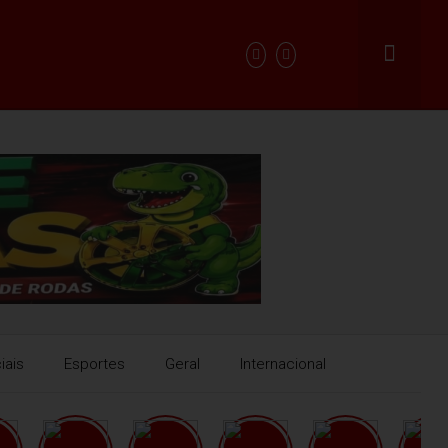
iais
Esportes
Geral
Internacional