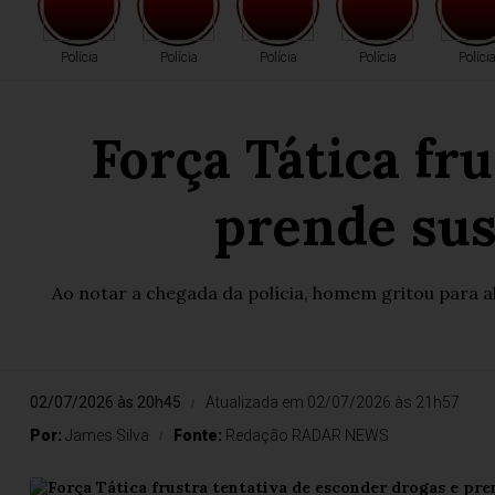
Polícia
Polícia
Polícia
Polícia
Políci
Força Tática fr
prende sus
Ao notar a chegada da polícia, homem gritou para 
02/07/2026 às 20h45
Atualizada em 02/07/2026 às 21h57
Por:
James Silva
Fonte:
Redação RADAR NEWS