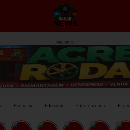
PUBLICIDADE
ra
Economia
Educação
Entretenimento
Espec