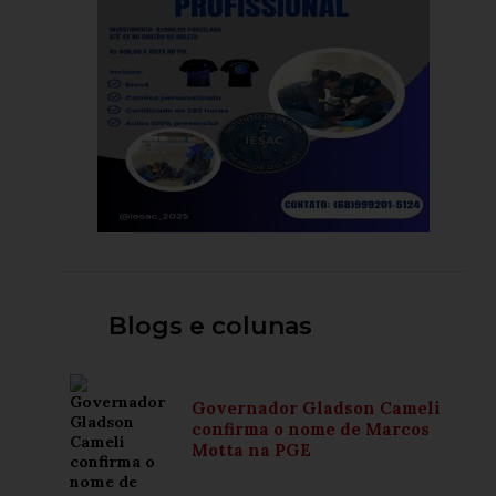
Blogs e colunas
Governador Gladson Cameli
confirma o nome de Marcos
Motta na PGE