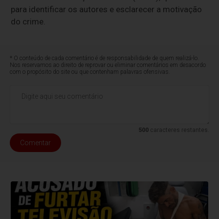
para identificar os autores e esclarecer a motivação
do crime.
* O conteúdo de cada comentário é de responsabilidade de quem realizá-lo.
Nos reservamos ao direito de reprovar ou eliminar comentários em desacordo
com o propósito do site ou que contenham palavras ofensivas.
500
caracteres restantes.
Comentar