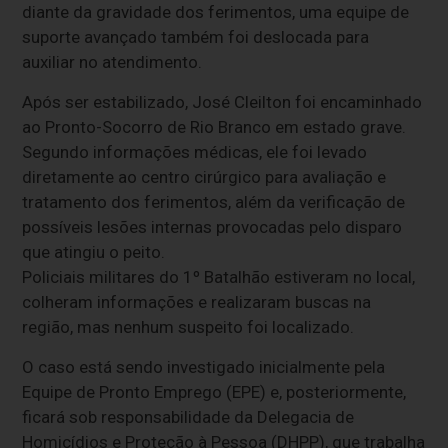
diante da gravidade dos ferimentos, uma equipe de
suporte avançado também foi deslocada para
auxiliar no atendimento.
Após ser estabilizado, José Cleilton foi encaminhado
ao Pronto-Socorro de Rio Branco em estado grave.
Segundo informações médicas, ele foi levado
diretamente ao centro cirúrgico para avaliação e
tratamento dos ferimentos, além da verificação de
possíveis lesões internas provocadas pelo disparo
que atingiu o peito.
Policiais militares do 1º Batalhão estiveram no local,
colheram informações e realizaram buscas na
região, mas nenhum suspeito foi localizado.
O caso está sendo investigado inicialmente pela
Equipe de Pronto Emprego (EPE) e, posteriormente,
ficará sob responsabilidade da Delegacia de
Homicídios e Proteção à Pessoa (DHPP), que trabalha