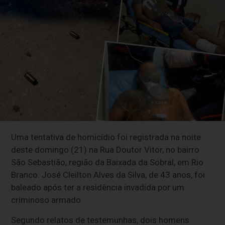
Uma tentativa de homicídio foi registrada na noite
deste domingo (21) na Rua Doutor Vitor, no bairro
São Sebastião, região da Baixada da Sobral, em Rio
Branco. José Cleilton Alves da Silva, de 43 anos, foi
baleado após ter a residência invadida por um
criminoso armado.
Segundo relatos de testemunhas, dois homens