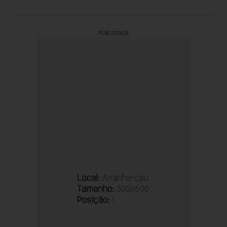
PUBLICIDADE