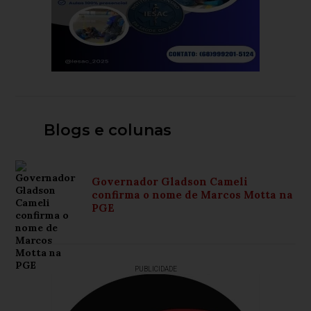
Blogs e colunas
Governador Gladson Cameli
confirma o nome de Marcos Motta na
PGE
PUBLICIDADE