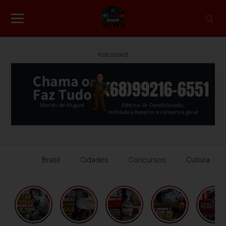
PUBLICIDADE
Brasil
Cidades
Concursos
Cultura