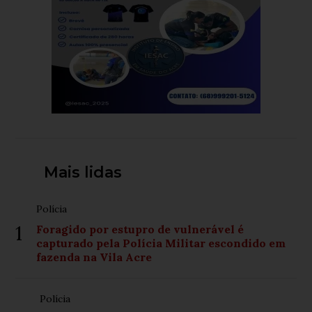
Mais lidas
Polícia
1
Foragido por estupro de vulnerável é
capturado pela Polícia Militar escondido em
fazenda na Vila Acre
Polícia