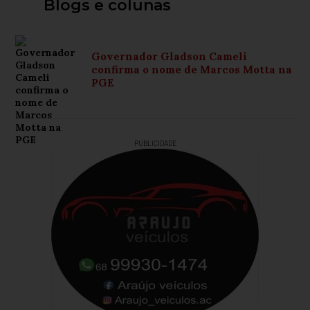
Blogs e colunas
Governador Gladson Cameli
confirma o nome de Marcos Motta na
PGE
PUBLICIDADE