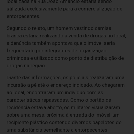
localizada na Rua João Amâncio estaria sendo
utilizada exclusivamente para a comercialização de
entorpecentes.
Segundo o relato, um homem vestindo camisa
branca estaria realizando a venda de drogas no local,
a denúncia também apontava que o imóvel seria
frequentado por integrantes de organização
criminosa e utilizado como ponto de distribuição de
drogas na região.
Diante das informações, os policiais realizaram uma
incursão a pé até o endereço indicado. Ao chegarem
ao local, encontraram um indivíduo com as
características repassadas. Como o portão da
residência estava aberto, os militares visualizaram
sobre uma mesa, próxima à entrada do imóvel, um
recipiente plástico contendo diversos papelotes de
uma substância semelhante a entorpecentes.