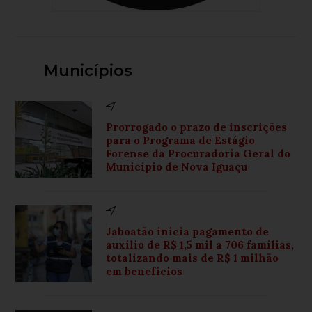
Municípios
Prorrogado o prazo de inscrições
para o Programa de Estágio
Forense da Procuradoria Geral do
Município de Nova Iguaçu
Jaboatão inicia pagamento de
auxílio de R$ 1,5 mil a 706 famílias,
totalizando mais de R$ 1 milhão
em benefícios