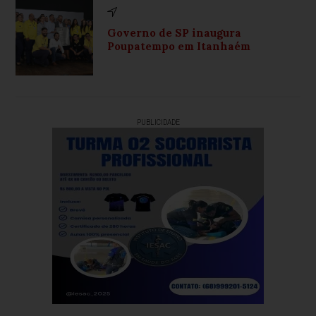
Governo de SP inaugura
Poupatempo em Itanhaém
PUBLICIDADE