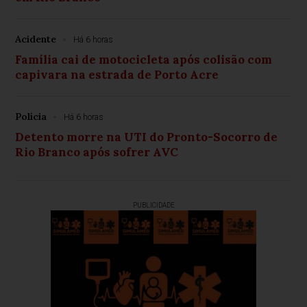
Acidente
Há 6 horas
Família cai de motocicleta após colisão com
capivara na estrada de Porto Acre
Polícia
Há 6 horas
Detento morre na UTI do Pronto-Socorro de
Rio Branco após sofrer AVC
PUBLICIDADE