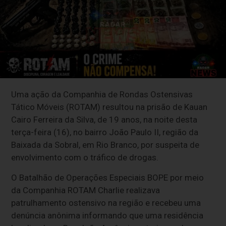
Uma ação da Companhia de Rondas Ostensivas
Tático Móveis (ROTAM) resultou na prisão de Kauan
Cairo Ferreira da Silva, de 19 anos, na noite desta
terça-feira (16), no bairro João Paulo II, região da
Baixada da Sobral, em Rio Branco, por suspeita de
envolvimento com o tráfico de drogas.
O Batalhão de Operações Especiais BOPE por meio
da Companhia ROTAM Charlie realizava
patrulhamento ostensivo na região e recebeu uma
denúncia anônima informando que uma residência