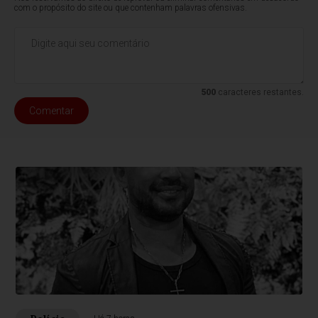
com o propósito do site ou que contenham palavras ofensivas.
500
caracteres restantes.
Comentar