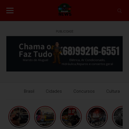
PUBLICIDADE
Brasil
Cidades
Concursos
Cultura