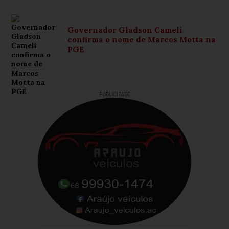
Governador Gladson Cameli
confirma o nome de Marcos Motta na
PGE
PUBLICIDADE