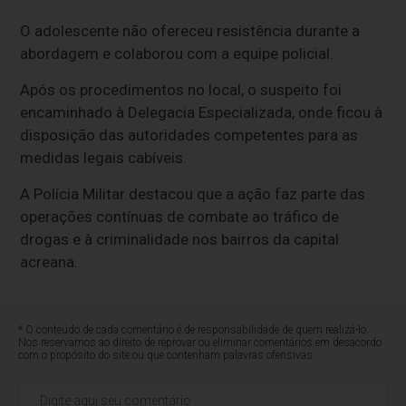
O adolescente não ofereceu resistência durante a
abordagem e colaborou com a equipe policial.
Após os procedimentos no local, o suspeito foi
encaminhado à Delegacia Especializada, onde ficou à
disposição das autoridades competentes para as
medidas legais cabíveis.
A Polícia Militar destacou que a ação faz parte das
operações contínuas de combate ao tráfico de
drogas e à criminalidade nos bairros da capital
acreana.
* O conteúdo de cada comentário é de responsabilidade de quem realizá-lo.
Nos reservamos ao direito de reprovar ou eliminar comentários em desacordo
com o propósito do site ou que contenham palavras ofensivas.