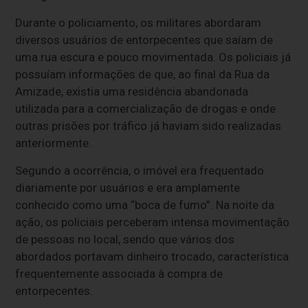
Durante o policiamento, os militares abordaram
diversos usuários de entorpecentes que saíam de
uma rua escura e pouco movimentada. Os policiais já
possuíam informações de que, ao final da Rua da
Amizade, existia uma residência abandonada
utilizada para a comercialização de drogas e onde
outras prisões por tráfico já haviam sido realizadas
anteriormente.
Segundo a ocorrência, o imóvel era frequentado
diariamente por usuários e era amplamente
conhecido como uma “boca de fumo”. Na noite da
ação, os policiais perceberam intensa movimentação
de pessoas no local, sendo que vários dos
abordados portavam dinheiro trocado, característica
frequentemente associada à compra de
entorpecentes.