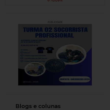
-0.09%
PUBLICIDADE
Blogs e colunas