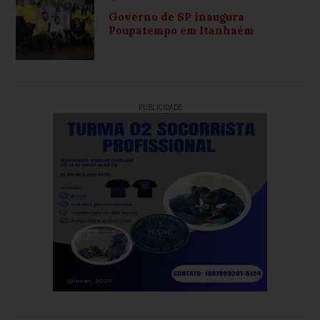
Governo de SP inaugura
Poupatempo em Itanhaém
PUBLICIDADE