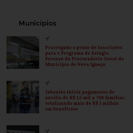
Municípios
Prorrogado o prazo de inscrições
para o Programa de Estágio
Forense da Procuradoria Geral do
Município de Nova Iguaçu
Jaboatão inicia pagamento de
auxílio de R$ 1,5 mil a 706 famílias,
totalizando mais de R$ 1 milhão
em benefícios