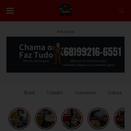
PUBLICIDADE
Brasil
Cidades
Concursos
Cultura