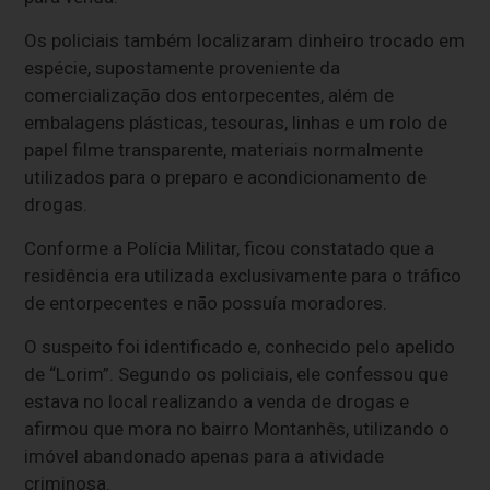
Os policiais também localizaram dinheiro trocado em
espécie, supostamente proveniente da
comercialização dos entorpecentes, além de
embalagens plásticas, tesouras, linhas e um rolo de
papel filme transparente, materiais normalmente
utilizados para o preparo e acondicionamento de
drogas.
Conforme a Polícia Militar, ficou constatado que a
residência era utilizada exclusivamente para o tráfico
de entorpecentes e não possuía moradores.
O suspeito foi identificado e, conhecido pelo apelido
de “Lorim”. Segundo os policiais, ele confessou que
estava no local realizando a venda de drogas e
afirmou que mora no bairro Montanhês, utilizando o
imóvel abandonado apenas para a atividade
criminosa.