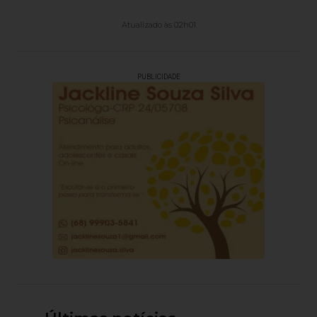
Atualizado às 02h01
PUBLICIDADE