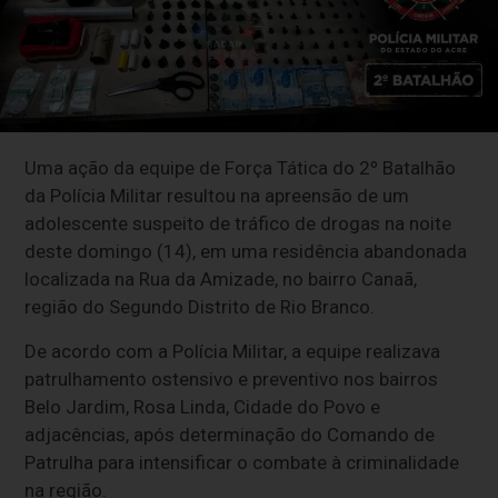
Uma ação da equipe de Força Tática do 2º Batalhão
da Polícia Militar resultou na apreensão de um
adolescente suspeito de tráfico de drogas na noite
deste domingo (14), em uma residência abandonada
localizada na Rua da Amizade, no bairro Canaã,
região do Segundo Distrito de Rio Branco.
De acordo com a Polícia Militar, a equipe realizava
patrulhamento ostensivo e preventivo nos bairros
Belo Jardim, Rosa Linda, Cidade do Povo e
adjacências, após determinação do Comando de
Patrulha para intensificar o combate à criminalidade
na região.