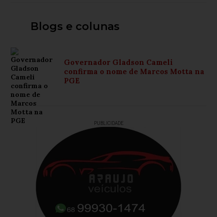
Blogs e colunas
Governador Gladson Cameli
confirma o nome de Marcos Motta na
PGE
PUBLICIDADE