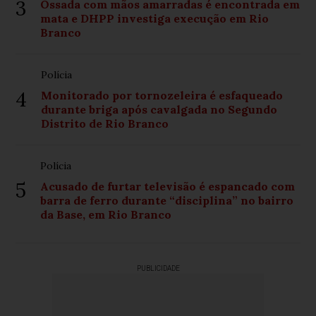
3
Ossada com mãos amarradas é encontrada em
mata e DHPP investiga execução em Rio
Branco
Polícia
4
Monitorado por tornozeleira é esfaqueado
durante briga após cavalgada no Segundo
Distrito de Rio Branco
Polícia
5
Acusado de furtar televisão é espancado com
barra de ferro durante “disciplina” no bairro
da Base, em Rio Branco
PUBLICIDADE