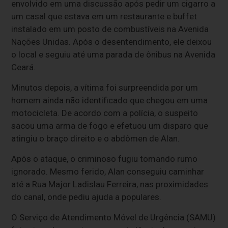
envolvido em uma discussão após pedir um cigarro a
um casal que estava em um restaurante e buffet
instalado em um posto de combustíveis na Avenida
Nações Unidas. Após o desentendimento, ele deixou
o local e seguiu até uma parada de ônibus na Avenida
Ceará.
Minutos depois, a vítima foi surpreendida por um
homem ainda não identificado que chegou em uma
motocicleta. De acordo com a polícia, o suspeito
sacou uma arma de fogo e efetuou um disparo que
atingiu o braço direito e o abdômen de Alan.
Após o ataque, o criminoso fugiu tomando rumo
ignorado. Mesmo ferido, Alan conseguiu caminhar
até a Rua Major Ladislau Ferreira, nas proximidades
do canal, onde pediu ajuda a populares.
O Serviço de Atendimento Móvel de Urgência (SAMU)