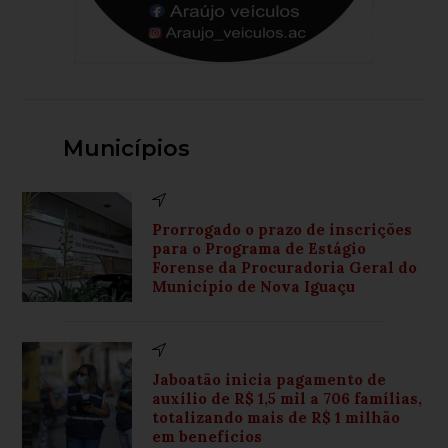
Municípios
Prorrogado o prazo de inscrições
para o Programa de Estágio
Forense da Procuradoria Geral do
Município de Nova Iguaçu
Jaboatão inicia pagamento de
auxílio de R$ 1,5 mil a 706 famílias,
totalizando mais de R$ 1 milhão
em benefícios