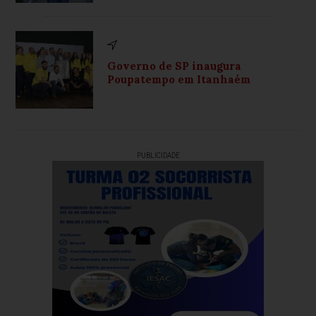
Governo de SP inaugura
Poupatempo em Itanhaém
PUBLICIDADE