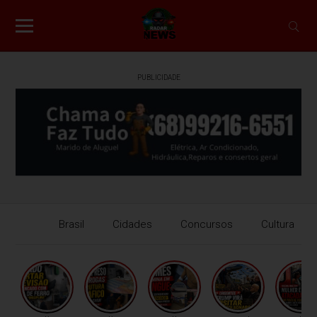
PUBLICIDADE
Brasil
Cidades
Concursos
Cultura