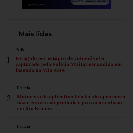
Mais lidas
Polícia
1
Foragido por estupro de vulnerável é
capturado pela Polícia Militar escondido em
fazenda na Vila Acre
Polícia
2
Motorista de aplicativo fica ferido após carro
fazer conversão proibida e provocar colisão
em Rio Branco
Polícia