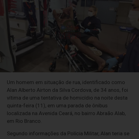
Um homem em situação de rua, identificado como
Alan Alberto Airton da Silva Cordova, de 34 anos, foi
vítima de uma tentativa de homicídio na noite desta
quinta-feira (11), em uma parada de ônibus
localizada na Avenida Ceará, no bairro Abraão Alab,
em Rio Branco.
Segundo informações da Polícia Militar, Alan teria se