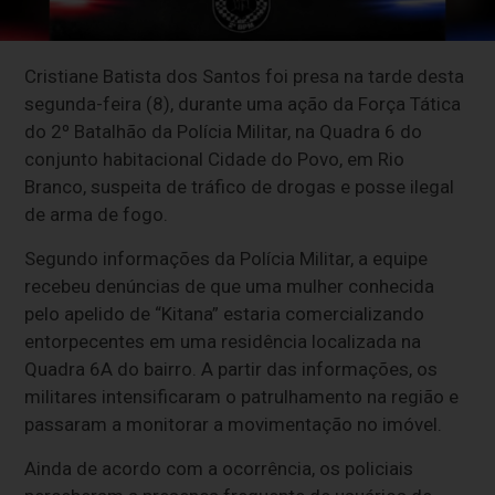
Cristiane Batista dos Santos foi presa na tarde desta
segunda-feira (8), durante uma ação da Força Tática
do 2º Batalhão da Polícia Militar, na Quadra 6 do
conjunto habitacional Cidade do Povo, em Rio
Branco, suspeita de tráfico de drogas e posse ilegal
de arma de fogo.
Segundo informações da Polícia Militar, a equipe
recebeu denúncias de que uma mulher conhecida
pelo apelido de “Kitana” estaria comercializando
entorpecentes em uma residência localizada na
Quadra 6A do bairro. A partir das informações, os
militares intensificaram o patrulhamento na região e
passaram a monitorar a movimentação no imóvel.
Ainda de acordo com a ocorrência, os policiais