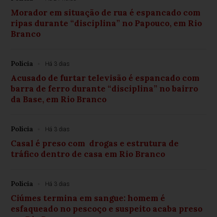
Morador em situação de rua é espancado com
ripas durante “disciplina” no Papouco, em Rio
Branco
Polícia
Há 3 dias
Acusado de furtar televisão é espancado com
barra de ferro durante “disciplina” no bairro
da Base, em Rio Branco
Polícia
Há 3 dias
Casal é preso com drogas e estrutura de
tráfico dentro de casa em Rio Branco
Polícia
Há 3 dias
Ciúmes termina em sangue: homem é
esfaqueado no pescoço e suspeito acaba preso