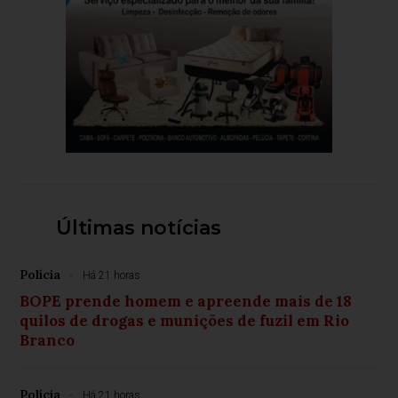
Últimas notícias
Polícia
Há 21 horas
BOPE prende homem e apreende mais de 18
quilos de drogas e munições de fuzil em Rio
Branco
Polícia
Há 21 horas