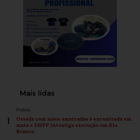
Mais lidas
Polícia
1
Ossada com mãos amarradas é encontrada em
mata e DHPP investiga execução em Rio
Branco