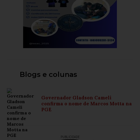
Blogs e colunas
Governador Gladson Cameli
confirma o nome de Marcos Motta na
PGE
PUBLICIDADE