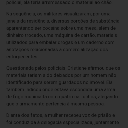
policial, ela teria arremessado o material ao chão.
Na sequência, os militares visualizaram, por uma
janela da residência, diversas porções de substância
aparentando ser cocaína sobre uma mesa, além de
dinheiro trocado, uma máquina de cartão, materiais
utilizados para embalar drogas e um caderno com
anotações relacionadas à comercialização dos
entorpecentes.
Questionada pelos policiais, Cristiane afirmou que os
materiais teriam sido deixados por um homem não
identificado para serem guardados no imóvel. Ela
também indicou onde estava escondida uma arma
de fogo municiada com quatro cartuchos, alegando
que o armamento pertencia à mesma pessoa.
Diante dos fatos, a mulher recebeu voz de prisão e
foi conduzida à delegacia especializada, juntamente