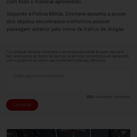
com todo o material apreendido.
Segundo a Polícia Militar, Cristiane assumiu a posse
dos objetos encontrados e informou possuir
passagem anterior pelo crime de tráfico de drogas.
* O conteúdo de cada comentário é de responsabilidade de quem realizá-lo.
Nos reservamos ao direito de reprovar ou eliminar comentários em desacordo
com o propósito do site ou que contenham palavras ofensivas.
500
caracteres restantes.
Comentar