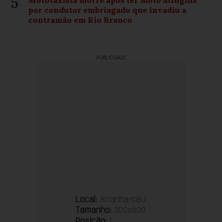
5
por condutor embriagado que invadiu a
contramão em Rio Branco
PUBLICIDADE