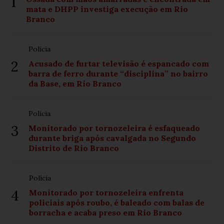
1
mata e DHPP investiga execução em Rio
Branco
Polícia
2
Acusado de furtar televisão é espancado com
barra de ferro durante “disciplina” no bairro
da Base, em Rio Branco
Polícia
3
Monitorado por tornozeleira é esfaqueado
durante briga após cavalgada no Segundo
Distrito de Rio Branco
Polícia
4
Monitorado por tornozeleira enfrenta
policiais após roubo, é baleado com balas de
borracha e acaba preso em Rio Branco