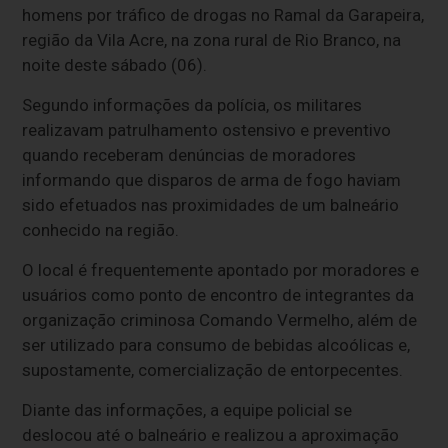
homens por tráfico de drogas no Ramal da Garapeira,
região da Vila Acre, na zona rural de Rio Branco, na
noite deste sábado (06).
Segundo informações da polícia, os militares
realizavam patrulhamento ostensivo e preventivo
quando receberam denúncias de moradores
informando que disparos de arma de fogo haviam
sido efetuados nas proximidades de um balneário
conhecido na região.
O local é frequentemente apontado por moradores e
usuários como ponto de encontro de integrantes da
organização criminosa Comando Vermelho, além de
ser utilizado para consumo de bebidas alcoólicas e,
supostamente, comercialização de entorpecentes.
Diante das informações, a equipe policial se
deslocou até o balneário e realizou a aproximação