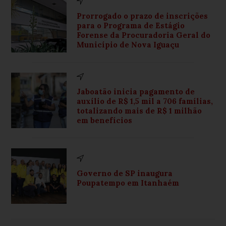
Prorrogado o prazo de inscrições
para o Programa de Estágio
Forense da Procuradoria Geral do
Município de Nova Iguaçu
Jaboatão inicia pagamento de
auxílio de R$ 1,5 mil a 706 famílias,
totalizando mais de R$ 1 milhão
em benefícios
Governo de SP inaugura
Poupatempo em Itanhaém