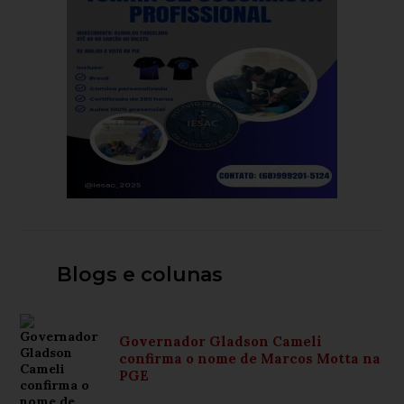
Blogs e colunas
Governador Gladson Cameli
confirma o nome de Marcos Motta na
PGE