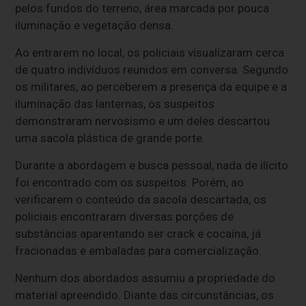
pelos fundos do terreno, área marcada por pouca
iluminação e vegetação densa.
Ao entrarem no local, os policiais visualizaram cerca
de quatro indivíduos reunidos em conversa. Segundo
os militares, ao perceberem a presença da equipe e a
iluminação das lanternas, os suspeitos
demonstraram nervosismo e um deles descartou
uma sacola plástica de grande porte.
Durante a abordagem e busca pessoal, nada de ilícito
foi encontrado com os suspeitos. Porém, ao
verificarem o conteúdo da sacola descartada, os
policiais encontraram diversas porções de
substâncias aparentando ser crack e cocaína, já
fracionadas e embaladas para comercialização.
Nenhum dos abordados assumiu a propriedade do
material apreendido. Diante das circunstâncias, os