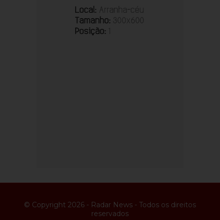
© Copyright 2026 - Radar News - Todos os direitos
reservados