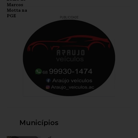
PUBLICIDADE
Municípios