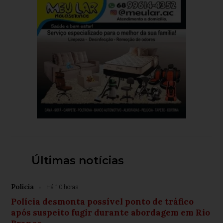
Últimas notícias
Polícia
Há 10 horas
Polícia desmonta possível ponto de tráfico
após suspeito fugir durante abordagem em Rio