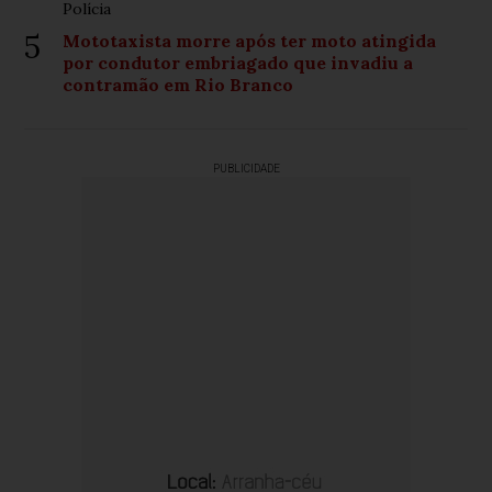
Polícia
5
Mototaxista morre após ter moto atingida
por condutor embriagado que invadiu a
contramão em Rio Branco
PUBLICIDADE