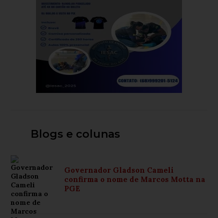
Blogs e colunas
Governador Gladson Cameli
confirma o nome de Marcos Motta na
PGE