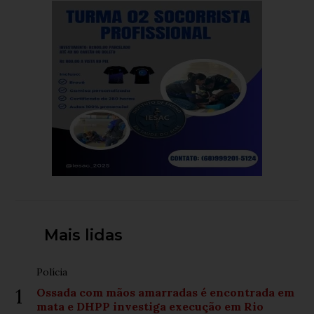
Mais lidas
Polícia
1
Ossada com mãos amarradas é encontrada em
mata e DHPP investiga execução em Rio