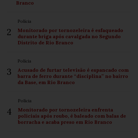
Branco
Polícia
2
Monitorado por tornozeleira é esfaqueado
durante briga após cavalgada no Segundo
Distrito de Rio Branco
Polícia
3
Acusado de furtar televisão é espancado com
barra de ferro durante “disciplina” no bairro
da Base, em Rio Branco
Polícia
4
Monitorado por tornozeleira enfrenta
policiais após roubo, é baleado com balas de
borracha e acaba preso em Rio Branco