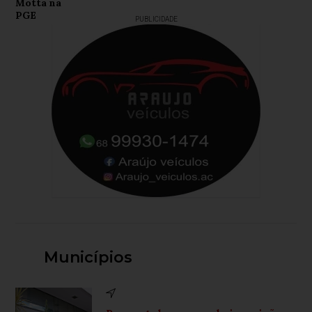
PUBLICIDADE
Municípios