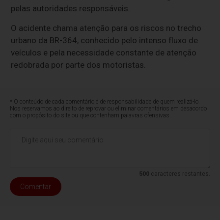
pelas autoridades responsáveis.
O acidente chama atenção para os riscos no trecho
urbano da BR-364, conhecido pelo intenso fluxo de
veículos e pela necessidade constante de atenção
redobrada por parte dos motoristas.
* O conteúdo de cada comentário é de responsabilidade de quem realizá-lo.
Nos reservamos ao direito de reprovar ou eliminar comentários em desacordo
com o propósito do site ou que contenham palavras ofensivas.
500
caracteres restantes.
Comentar