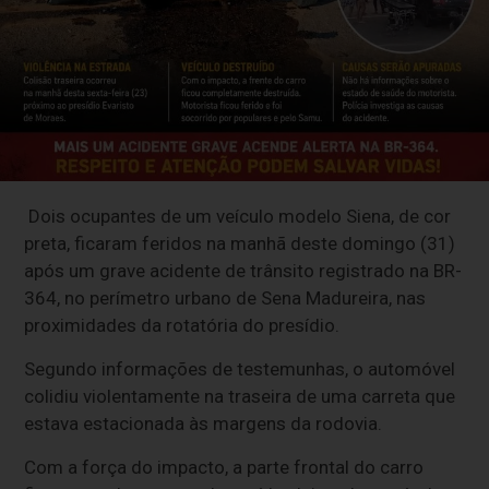
Dois ocupantes de um veículo modelo Siena, de cor
preta, ficaram feridos na manhã deste domingo (31)
após um grave acidente de trânsito registrado na BR-
364, no perímetro urbano de Sena Madureira, nas
proximidades da rotatória do presídio.
Segundo informações de testemunhas, o automóvel
colidiu violentamente na traseira de uma carreta que
estava estacionada às margens da rodovia.
Com a força do impacto, a parte frontal do carro