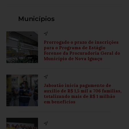
Municípios
Prorrogado o prazo de inscrições
para o Programa de Estágio
Forense da Procuradoria Geral do
Município de Nova Iguaçu
Jaboatão inicia pagamento de
auxílio de R$ 1,5 mil a 706 famílias,
totalizando mais de R$ 1 milhão
em benefícios