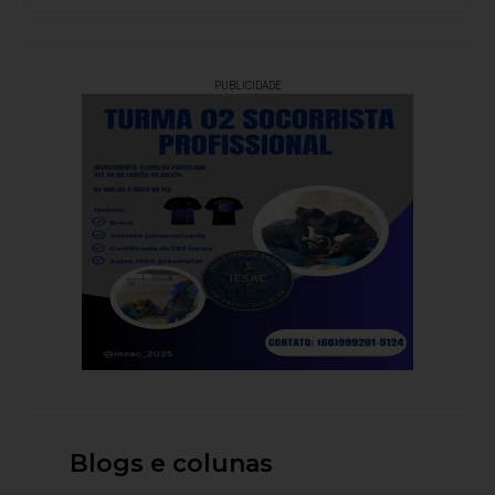
PUBLICIDADE
Blogs e colunas