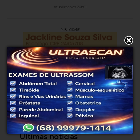
Atualizado às 20h01
PUBLICIDADE
Últimas notícias