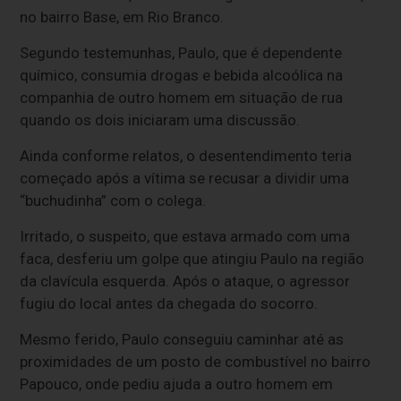
no bairro Base, em Rio Branco.
Segundo testemunhas, Paulo, que é dependente
químico, consumia drogas e bebida alcoólica na
companhia de outro homem em situação de rua
quando os dois iniciaram uma discussão.
Ainda conforme relatos, o desentendimento teria
começado após a vítima se recusar a dividir uma
“buchudinha” com o colega.
Irritado, o suspeito, que estava armado com uma
faca, desferiu um golpe que atingiu Paulo na região
da clavícula esquerda. Após o ataque, o agressor
fugiu do local antes da chegada do socorro.
Mesmo ferido, Paulo conseguiu caminhar até as
proximidades de um posto de combustível no bairro
Papouco, onde pediu ajuda a outro homem em