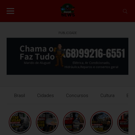
PUBLICIDADE
Brasil
Cidades
Concursos
Cultura
Eco