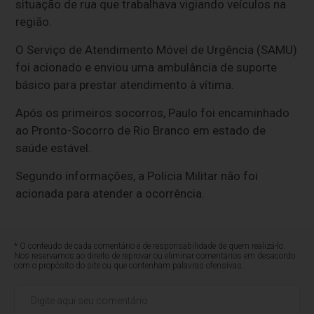
situação de rua que trabalhava vigiando veículos na
região.
O Serviço de Atendimento Móvel de Urgência (SAMU)
foi acionado e enviou uma ambulância de suporte
básico para prestar atendimento à vítima.
Após os primeiros socorros, Paulo foi encaminhado
ao Pronto-Socorro de Rio Branco em estado de
saúde estável.
Segundo informações, a Polícia Militar não foi
acionada para atender a ocorrência.
* O conteúdo de cada comentário é de responsabilidade de quem realizá-lo.
Nos reservamos ao direito de reprovar ou eliminar comentários em desacordo
com o propósito do site ou que contenham palavras ofensivas.