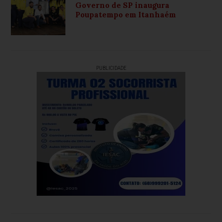
Governo de SP inaugura
Poupatempo em Itanhaém
PUBLICIDADE