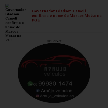
Governador Gladson Cameli
confirma o nome de Marcos Motta na
PGE
PUBLICIDADE