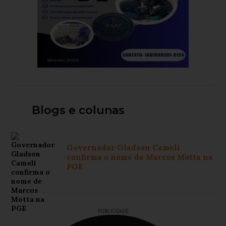
Blogs e colunas
Governador Gladson Cameli
confirma o nome de Marcos Motta na
PGE
PUBLICIDADE