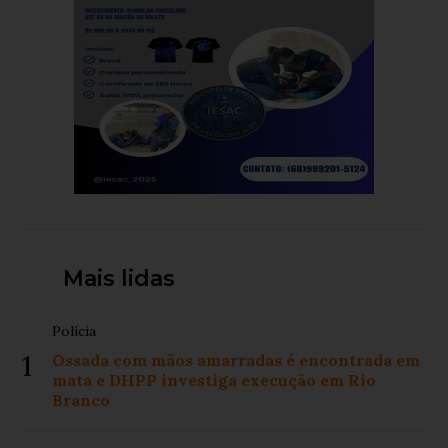
Mais lidas
Polícia
1
Ossada com mãos amarradas é encontrada em
mata e DHPP investiga execução em Rio
Branco