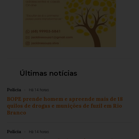
Últimas notícias
Polícia
Há 14 horas
BOPE prende homem e apreende mais de 18
quilos de drogas e munições de fuzil em Rio
Branco
Polícia
Há 14 horas