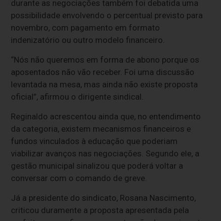
durante as negociações também foi debatida uma
possibilidade envolvendo o percentual previsto para
novembro, com pagamento em formato
indenizatório ou outro modelo financeiro.
“Nós não queremos em forma de abono porque os
aposentados não vão receber. Foi uma discussão
levantada na mesa, mas ainda não existe proposta
oficial”, afirmou o dirigente sindical.
Reginaldo acrescentou ainda que, no entendimento
da categoria, existem mecanismos financeiros e
fundos vinculados à educação que poderiam
viabilizar avanços nas negociações. Segundo ele, a
gestão municipal sinalizou que poderá voltar a
conversar com o comando de greve.
Já a presidente do sindicato, Rosana Nascimento,
criticou duramente a proposta apresentada pela