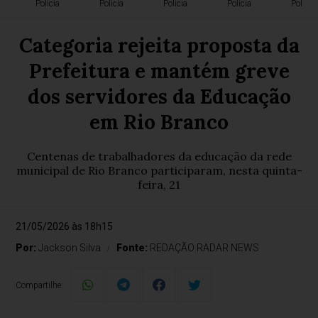
Polícia
Polícia
Polícia
Polícia
Polícia
Categoria rejeita proposta da
Prefeitura e mantém greve
dos servidores da Educação
em Rio Branco
Centenas de trabalhadores da educação da rede
municipal de Rio Branco participaram, nesta quinta-
feira, 21
21/05/2026 às 18h15
Por:
Jackson Silva
Fonte:
REDAÇÃO RADAR NEWS
Compartilhe: