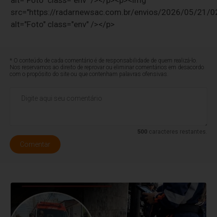
src="https://radarnewsac.com.br/envios/2026/05/2
alt="Foto" class="env" /></p>
* O conteúdo de cada comentário é de responsabilidade de quem realizá-lo.
Nos reservamos ao direito de reprovar ou eliminar comentários em desacordo
com o propósito do site ou que contenham palavras ofensivas.
500
caracteres restantes.
Comentar