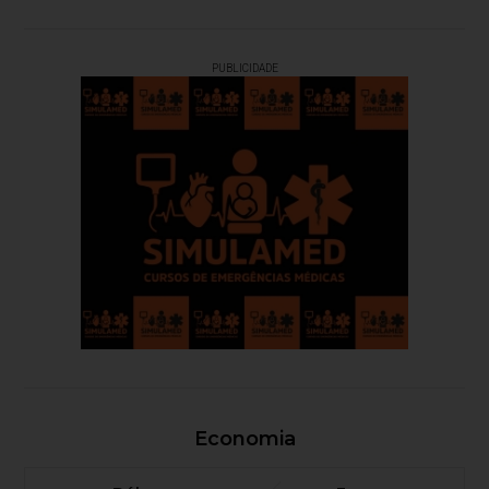
PUBLICIDADE
Economia