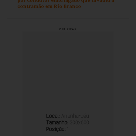
contramão em Rio Branco
PUBLICIDADE