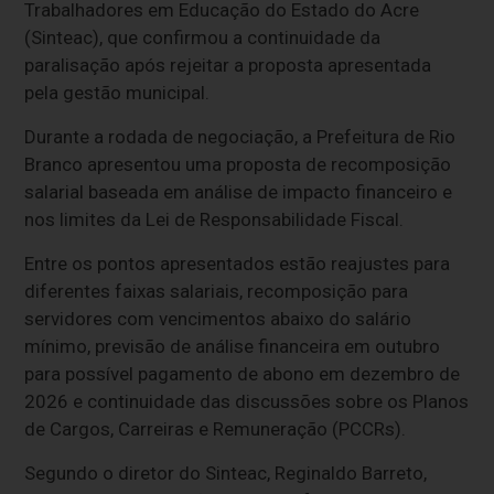
Trabalhadores em Educação do Estado do Acre
(Sinteac), que confirmou a continuidade da
paralisação após rejeitar a proposta apresentada
pela gestão municipal.
Durante a rodada de negociação, a Prefeitura de Rio
Branco apresentou uma proposta de recomposição
salarial baseada em análise de impacto financeiro e
nos limites da Lei de Responsabilidade Fiscal.
Entre os pontos apresentados estão reajustes para
diferentes faixas salariais, recomposição para
servidores com vencimentos abaixo do salário
mínimo, previsão de análise financeira em outubro
para possível pagamento de abono em dezembro de
2026 e continuidade das discussões sobre os Planos
de Cargos, Carreiras e Remuneração (PCCRs).
Segundo o diretor do Sinteac, Reginaldo Barreto,