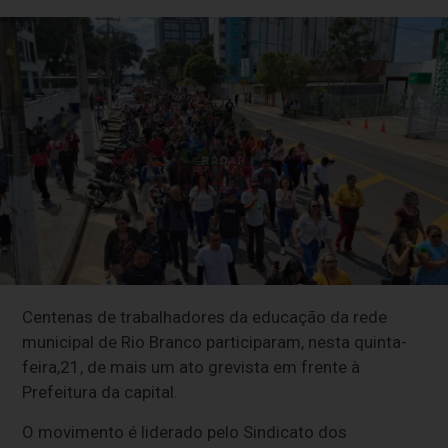
Centenas de trabalhadores da educação da rede
municipal de Rio Branco participaram, nesta quinta-
feira,21, de mais um ato grevista em frente à
Prefeitura da capital.
O movimento é liderado pelo Sindicato dos