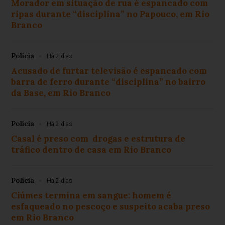
Morador em situação de rua é espancado com
ripas durante “disciplina” no Papouco, em Rio
Branco
Polícia
Há 2 dias
Acusado de furtar televisão é espancado com
barra de ferro durante “disciplina” no bairro
da Base, em Rio Branco
Polícia
Há 2 dias
Casal é preso com drogas e estrutura de
tráfico dentro de casa em Rio Branco
Polícia
Há 2 dias
Ciúmes termina em sangue: homem é
esfaqueado no pescoço e suspeito acaba preso
em Rio Branco