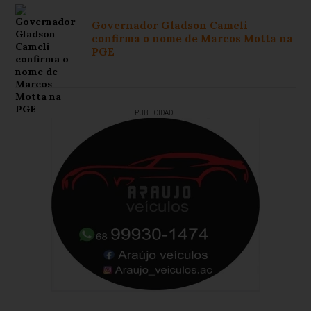
Governador Gladson Cameli
confirma o nome de Marcos Motta na
PGE
PUBLICIDADE