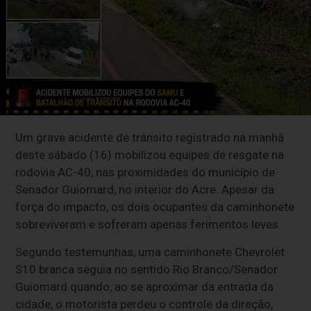
Um grave acidente de trânsito registrado na manhã
deste sábado (16) mobilizou equipes de resgate na
rodovia AC-40, nas proximidades do município de
Senador Guiomard, no interior do Acre. Apesar da
força do impacto, os dois ocupantes da caminhonete
sobreviveram e sofreram apenas ferimentos leves.
Segundo testemunhas, uma caminhonete Chevrolet
S10 branca seguia no sentido Rio Branco/Senador
Guiomard quando, ao se aproximar da entrada da
cidade, o motorista perdeu o controle da direção,