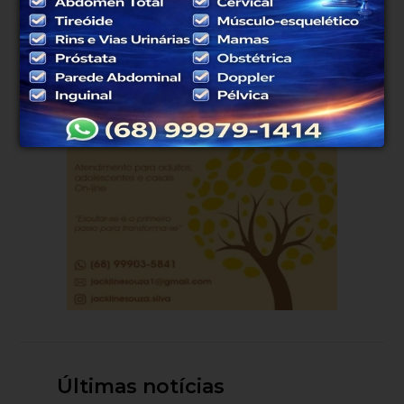
Atualizado às 03h01
PUBLICIDADE
Últimas notícias