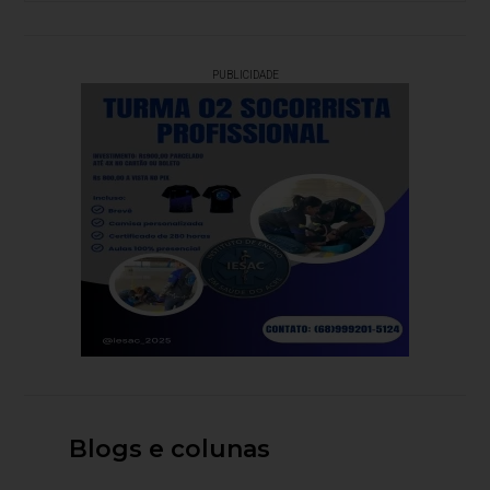
PUBLICIDADE
Blogs e colunas