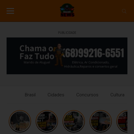
PUBLICIDADE
Brasil
Cidades
Concursos
Cultura