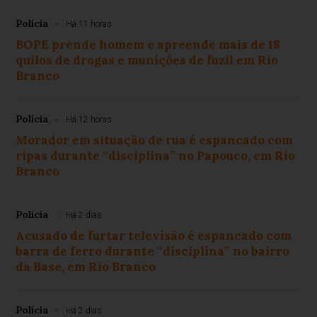
Polícia
Há 11 horas
BOPE prende homem e apreende mais de 18
quilos de drogas e munições de fuzil em Rio
Branco
Polícia
Há 12 horas
Morador em situação de rua é espancado com
ripas durante “disciplina” no Papouco, em Rio
Branco
Polícia
Há 2 dias
Acusado de furtar televisão é espancado com
barra de ferro durante “disciplina” no bairro
da Base, em Rio Branco
Polícia
Há 2 dias