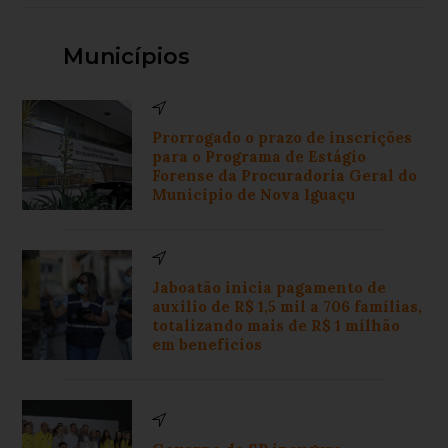
Municípios
Prorrogado o prazo de inscrições
para o Programa de Estágio
Forense da Procuradoria Geral do
Município de Nova Iguaçu
Jaboatão inicia pagamento de
auxílio de R$ 1,5 mil a 706 famílias,
totalizando mais de R$ 1 milhão
em benefícios