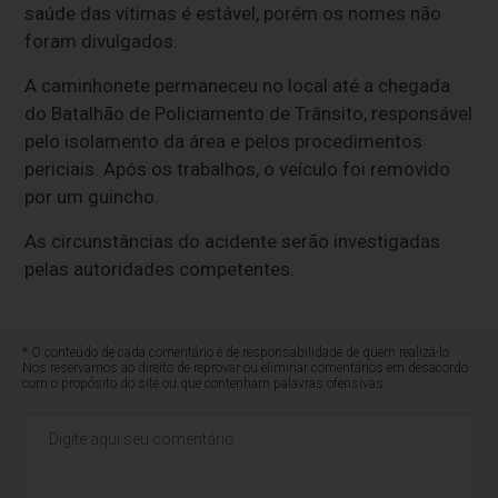
saúde das vítimas é estável, porém os nomes não
foram divulgados.
A caminhonete permaneceu no local até a chegada
do Batalhão de Policiamento de Trânsito, responsável
pelo isolamento da área e pelos procedimentos
periciais. Após os trabalhos, o veículo foi removido
por um guincho.
As circunstâncias do acidente serão investigadas
pelas autoridades competentes.
* O conteúdo de cada comentário é de responsabilidade de quem realizá-lo.
Nos reservamos ao direito de reprovar ou eliminar comentários em desacordo
com o propósito do site ou que contenham palavras ofensivas.