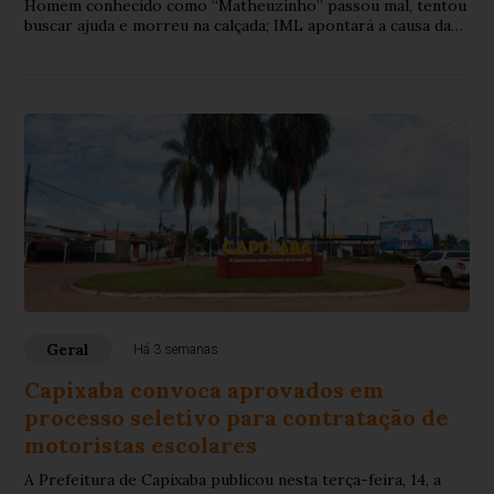
Homem conhecido como “Matheuzinho” passou mal, tentou
buscar ajuda e morreu na calçada; IML apontará a causa da
morte.
Geral
Há 3 semanas
Capixaba convoca aprovados em
processo seletivo para contratação de
motoristas escolares
A Prefeitura de Capixaba publicou nesta terça-feira, 14, a