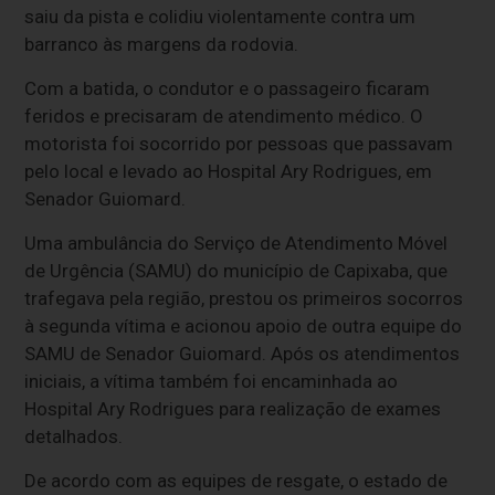
saiu da pista e colidiu violentamente contra um
barranco às margens da rodovia.
Com a batida, o condutor e o passageiro ficaram
feridos e precisaram de atendimento médico. O
motorista foi socorrido por pessoas que passavam
pelo local e levado ao Hospital Ary Rodrigues, em
Senador Guiomard.
Uma ambulância do Serviço de Atendimento Móvel
de Urgência (SAMU) do município de Capixaba, que
trafegava pela região, prestou os primeiros socorros
à segunda vítima e acionou apoio de outra equipe do
SAMU de Senador Guiomard. Após os atendimentos
iniciais, a vítima também foi encaminhada ao
Hospital Ary Rodrigues para realização de exames
detalhados.
De acordo com as equipes de resgate, o estado de