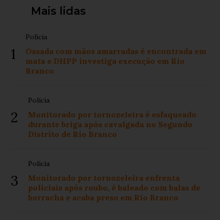
Mais lidas
Polícia
1
Ossada com mãos amarradas é encontrada em
mata e DHPP investiga execução em Rio
Branco
Polícia
2
Monitorado por tornozeleira é esfaqueado
durante briga após cavalgada no Segundo
Distrito de Rio Branco
Polícia
3
Monitorado por tornozeleira enfrenta
policiais após roubo, é baleado com balas de
borracha e acaba preso em Rio Branco