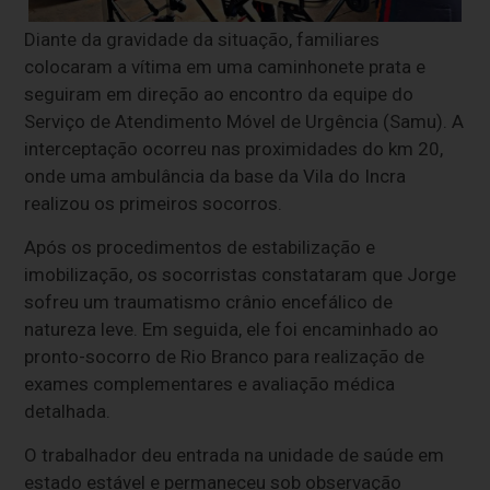
Diante da gravidade da situação, familiares
colocaram a vítima em uma caminhonete prata e
seguiram em direção ao encontro da equipe do
Serviço de Atendimento Móvel de Urgência (Samu). A
interceptação ocorreu nas proximidades do km 20,
onde uma ambulância da base da Vila do Incra
realizou os primeiros socorros.
Após os procedimentos de estabilização e
imobilização, os socorristas constataram que Jorge
sofreu um traumatismo crânio encefálico de
natureza leve. Em seguida, ele foi encaminhado ao
pronto-socorro de Rio Branco para realização de
exames complementares e avaliação médica
detalhada.
O trabalhador deu entrada na unidade de saúde em
estado estável e permaneceu sob observação