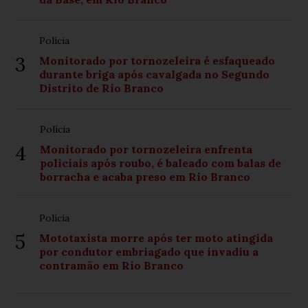
Polícia
3
Monitorado por tornozeleira é esfaqueado
durante briga após cavalgada no Segundo
Distrito de Rio Branco
Polícia
4
Monitorado por tornozeleira enfrenta
policiais após roubo, é baleado com balas de
borracha e acaba preso em Rio Branco
Polícia
5
Mototaxista morre após ter moto atingida
por condutor embriagado que invadiu a
contramão em Rio Branco