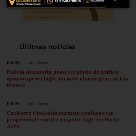
Últimas notícias
Polícia
Há 13 horas
Polícia desmonta possível ponto de tráfico
após suspeito fugir durante abordagem em Rio
Branco
Polícia
Há 18 horas
Cachorro é baleado durante confusão em
propriedade rural e suspeito foge em Porto
Acre