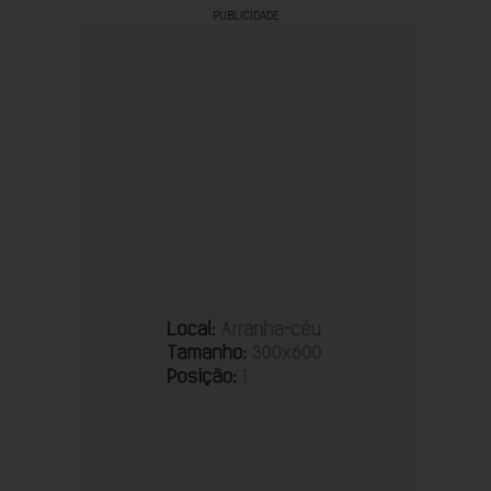
PUBLICIDADE