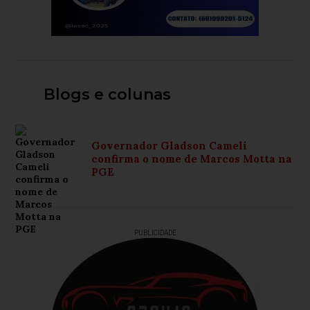
Blogs e colunas
Governador Gladson Cameli
confirma o nome de Marcos Motta na
PGE
PUBLICIDADE