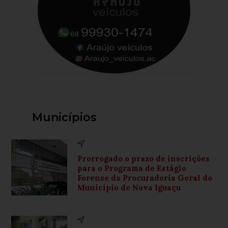
Municípios
Prorrogado o prazo de inscrições
para o Programa de Estágio
Forense da Procuradoria Geral do
Município de Nova Iguaçu