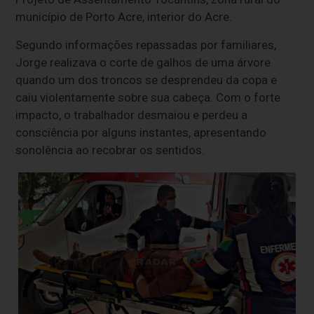
município de Porto Acre, interior do Acre.
Segundo informações repassadas por familiares,
Jorge realizava o corte de galhos de uma árvore
quando um dos troncos se desprendeu da copa e
caiu violentamente sobre sua cabeça. Com o forte
impacto, o trabalhador desmaiou e perdeu a
consciência por alguns instantes, apresentando
sonolência ao recobrar os sentidos.