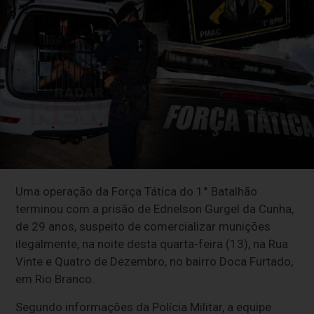
Uma operação da Força Tática do 1° Batalhão
terminou com a prisão de Ednelson Gurgel da Cunha,
de 29 anos, suspeito de comercializar munições
ilegalmente, na noite desta quarta-feira (13), na Rua
Vinte e Quatro de Dezembro, no bairro Doca Furtado,
em Rio Branco.
Segundo informações da Polícia Militar, a equipe