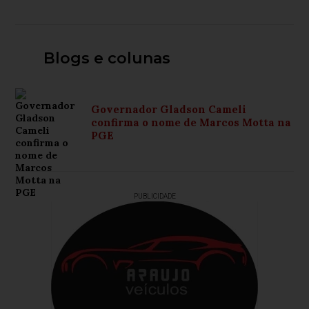
Blogs e colunas
Governador Gladson Cameli
confirma o nome de Marcos Motta na
PGE
PUBLICIDADE