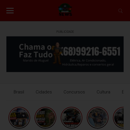
PUBLICIDADE
Brasil
Cidades
Concursos
Cultura
Eco