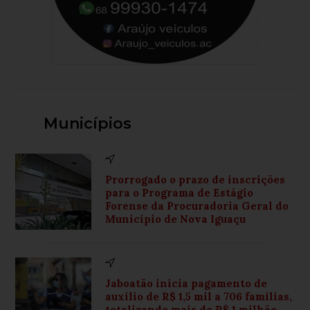
Municípios
Prorrogado o prazo de inscrições
para o Programa de Estágio
Forense da Procuradoria Geral do
Município de Nova Iguaçu
Jaboatão inicia pagamento de
auxílio de R$ 1,5 mil a 706 famílias,
totalizando mais de R$ 1 milhão