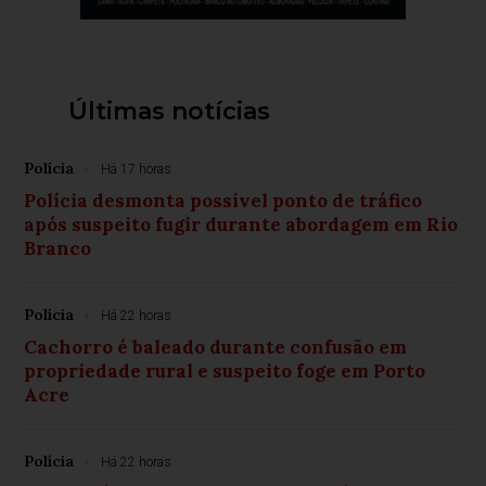
Últimas notícias
Polícia
Há 17 horas
Polícia desmonta possível ponto de tráfico
após suspeito fugir durante abordagem em Rio
Branco
Polícia
Há 22 horas
Cachorro é baleado durante confusão em
propriedade rural e suspeito foge em Porto
Acre
Polícia
Há 22 horas