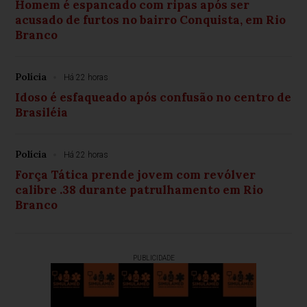
Homem é espancado com ripas após ser
acusado de furtos no bairro Conquista, em Rio
Branco
Polícia
Há 22 horas
Idoso é esfaqueado após confusão no centro de
Brasiléia
Polícia
Há 22 horas
Força Tática prende jovem com revólver
calibre .38 durante patrulhamento em Rio
Branco
PUBLICIDADE