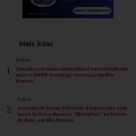
Mais lidas
Polícia
1
Ossada com mãos amarradas é encontrada em
mata e DHPP investiga execução em Rio
Branco
Polícia
2
Acusado de furtar televisão é espancado com
barra de ferro durante “disciplina” no bairro
da Base, em Rio Branco