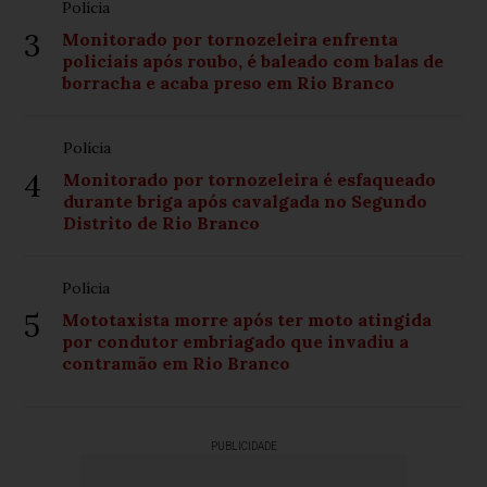
Polícia
3
Monitorado por tornozeleira enfrenta
policiais após roubo, é baleado com balas de
borracha e acaba preso em Rio Branco
Polícia
4
Monitorado por tornozeleira é esfaqueado
durante briga após cavalgada no Segundo
Distrito de Rio Branco
Polícia
5
Mototaxista morre após ter moto atingida
por condutor embriagado que invadiu a
contramão em Rio Branco
PUBLICIDADE