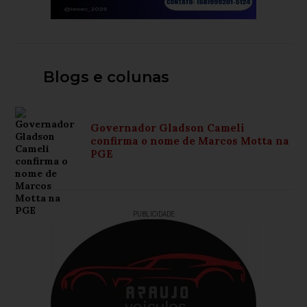
Blogs e colunas
Governador Gladson Cameli
confirma o nome de Marcos Motta na
PGE
PUBLICIDADE