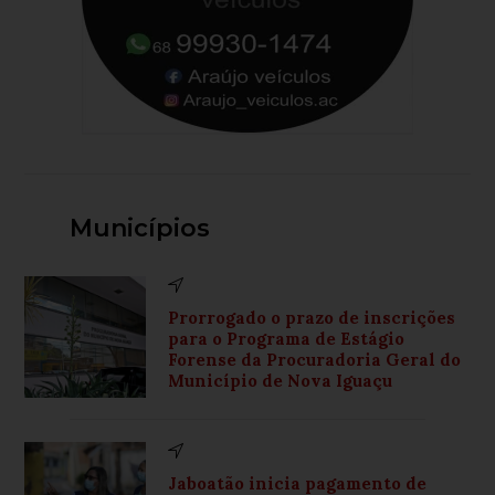
Municípios
Prorrogado o prazo de inscrições
para o Programa de Estágio
Forense da Procuradoria Geral do
Município de Nova Iguaçu
Jaboatão inicia pagamento de