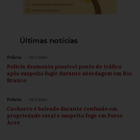
Últimas notícias
Polícia
Há 2 horas
Polícia desmonta possível ponto de tráfico
após suspeito fugir durante abordagem em Rio
Branco
Polícia
Há 6 horas
Cachorro é baleado durante confusão em
propriedade rural e suspeito foge em Porto
Acre