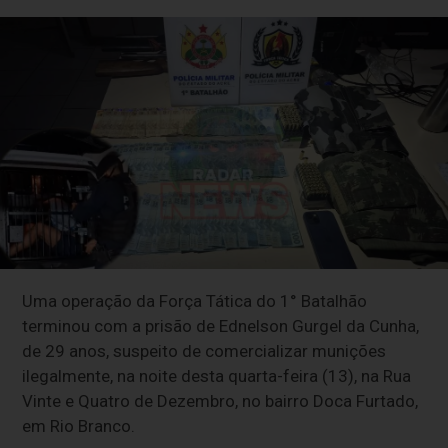
Uma operação da Força Tática do 1° Batalhão
terminou com a prisão de Ednelson Gurgel da Cunha,
de 29 anos, suspeito de comercializar munições
ilegalmente, na noite desta quarta-feira (13), na Rua
Vinte e Quatro de Dezembro, no bairro Doca Furtado,
em Rio Branco.