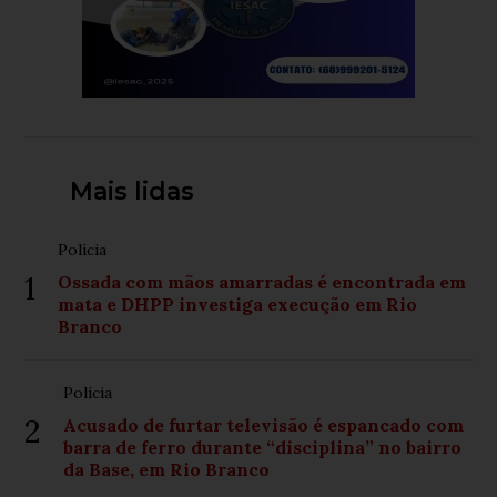
Mais lidas
Polícia
1
Ossada com mãos amarradas é encontrada em
mata e DHPP investiga execução em Rio
Branco
Polícia
2
Acusado de furtar televisão é espancado com
barra de ferro durante “disciplina” no bairro
da Base, em Rio Branco