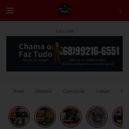
PUBLICIDADE
Brasil
Cidades
Concursos
Cultura
Eco