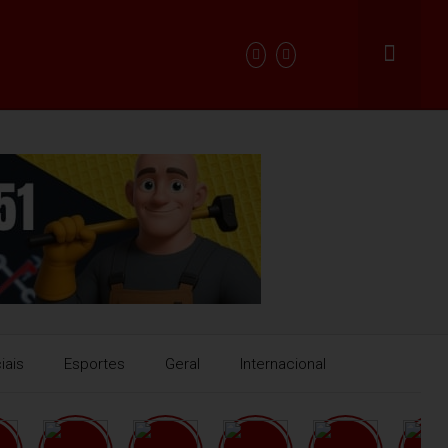
iais
Esportes
Geral
Internacional