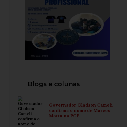
Blogs e colunas
Governador Gladson Cameli
confirma o nome de Marcos
Motta na PGE