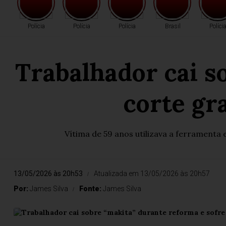
Polícia
Polícia
Polícia
Brasil
Políci
Trabalhador cai s
corte gr
Vítima de 59 anos utilizava a ferramenta
13/05/2026 às 20h53
Atualizada em 13/05/2026 às 20h57
Por:
James Silva
Fonte:
James Silva