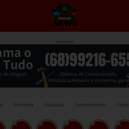
PUBLICIDADE
ra
Economia
Educação
Entretenimento
Espec