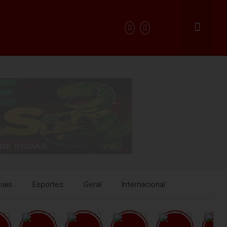
iais
Esportes
Geral
Internacional