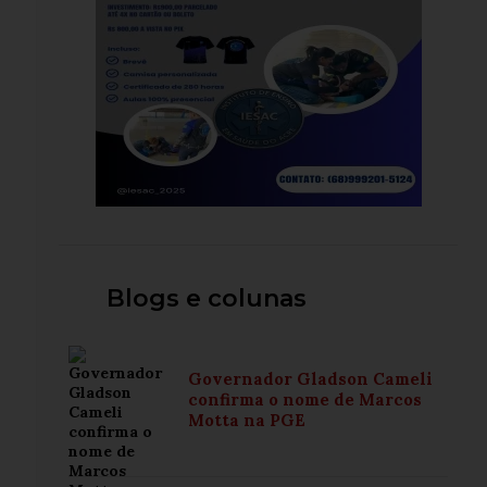
Blogs e colunas
Governador Gladson Cameli
confirma o nome de Marcos
Motta na PGE