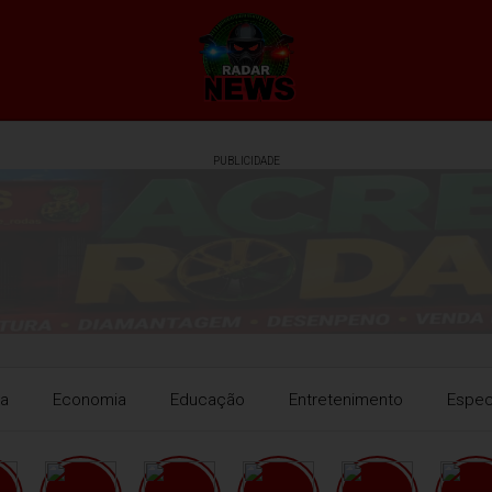
PUBLICIDADE
ra
Economia
Educação
Entretenimento
Espec