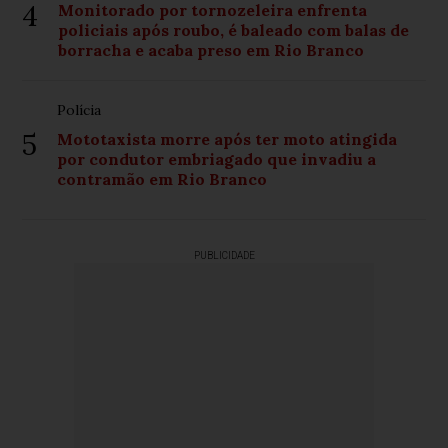
4
Monitorado por tornozeleira enfrenta
policiais após roubo, é baleado com balas de
borracha e acaba preso em Rio Branco
Polícia
5
Mototaxista morre após ter moto atingida
por condutor embriagado que invadiu a
contramão em Rio Branco
PUBLICIDADE