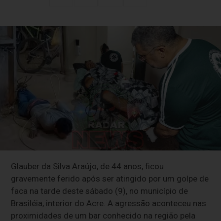
Glauber da Silva Araújo, de 44 anos, ficou
gravemente ferido após ser atingido por um golpe de
faca na tarde deste sábado (9), no município de
Brasiléia, interior do Acre. A agressão aconteceu nas
proximidades de um bar conhecido na região pela