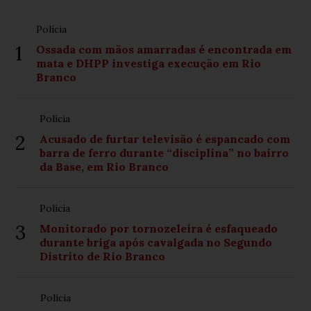
Polícia
1
Ossada com mãos amarradas é encontrada em
mata e DHPP investiga execução em Rio
Branco
Polícia
2
Acusado de furtar televisão é espancado com
barra de ferro durante “disciplina” no bairro
da Base, em Rio Branco
Polícia
3
Monitorado por tornozeleira é esfaqueado
durante briga após cavalgada no Segundo
Distrito de Rio Branco
Polícia