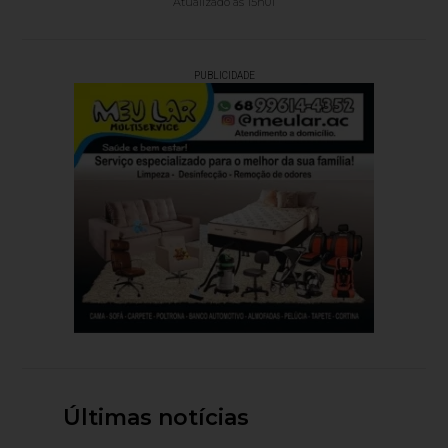
Atualizado às 15h01
PUBLICIDADE
Últimas notícias