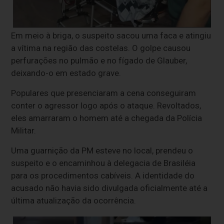
Em meio à briga, o suspeito sacou uma faca e atingiu
a vítima na região das costelas. O golpe causou
perfurações no pulmão e no fígado de Glauber,
deixando-o em estado grave.
Populares que presenciaram a cena conseguiram
conter o agressor logo após o ataque. Revoltados,
eles amarraram o homem até a chegada da Polícia
Militar.
Uma guarnição da PM esteve no local, prendeu o
suspeito e o encaminhou à delegacia de Brasiléia
para os procedimentos cabíveis. A identidade do
acusado não havia sido divulgada oficialmente até a
última atualização da ocorrência.