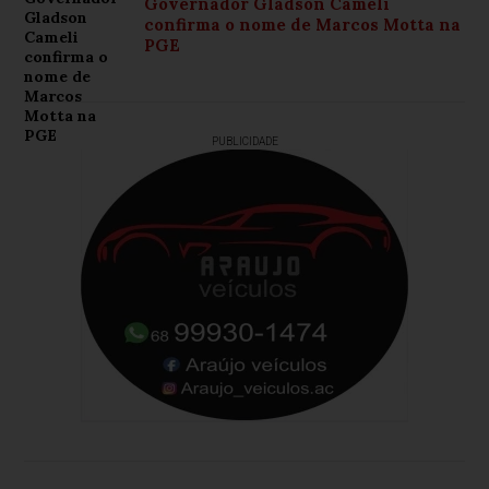
Governador Gladson Cameli
confirma o nome de Marcos Motta na
PGE
PUBLICIDADE