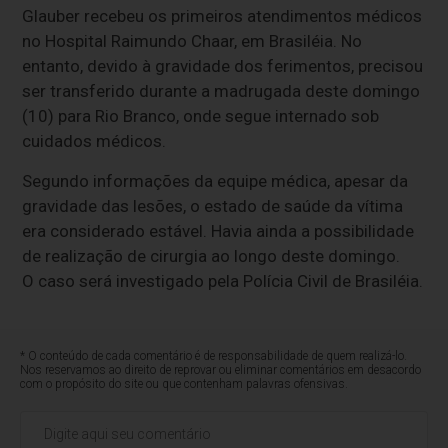
Glauber recebeu os primeiros atendimentos médicos
no Hospital Raimundo Chaar, em Brasiléia. No
entanto, devido à gravidade dos ferimentos, precisou
ser transferido durante a madrugada deste domingo
(10) para Rio Branco, onde segue internado sob
cuidados médicos.
Segundo informações da equipe médica, apesar da
gravidade das lesões, o estado de saúde da vítima
era considerado estável. Havia ainda a possibilidade
de realização de cirurgia ao longo deste domingo.
O caso será investigado pela Polícia Civil de Brasiléia.
* O conteúdo de cada comentário é de responsabilidade de quem realizá-lo.
Nos reservamos ao direito de reprovar ou eliminar comentários em desacordo
com o propósito do site ou que contenham palavras ofensivas.