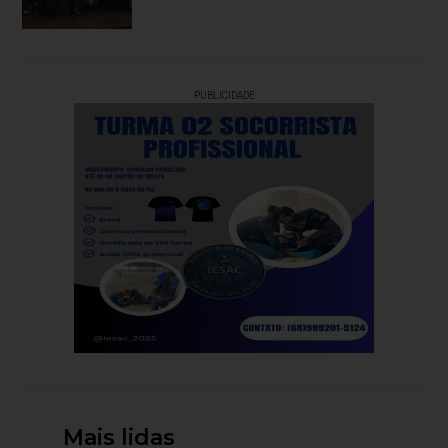
PUBLICIDADE
Mais lidas