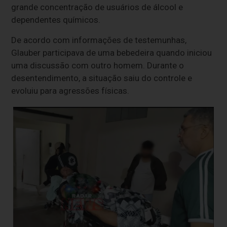
grande concentração de usuários de álcool e
dependentes químicos.
De acordo com informações de testemunhas,
Glauber participava de uma bebedeira quando iniciou
uma discussão com outro homem. Durante o
desentendimento, a situação saiu do controle e
evoluiu para agressões físicas.