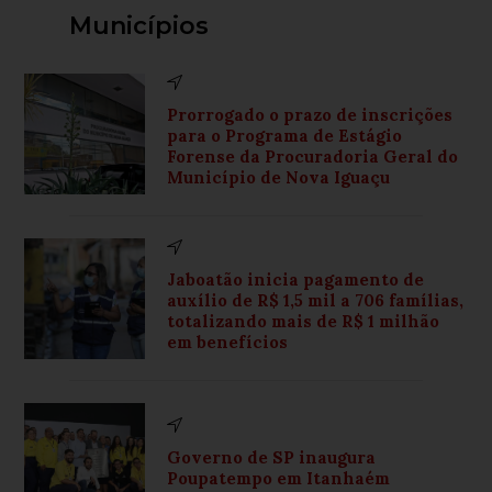
Municípios
Prorrogado o prazo de inscrições
para o Programa de Estágio
Forense da Procuradoria Geral do
Município de Nova Iguaçu
Jaboatão inicia pagamento de
auxílio de R$ 1,5 mil a 706 famílias,
totalizando mais de R$ 1 milhão
em benefícios
Governo de SP inaugura
Poupatempo em Itanhaém