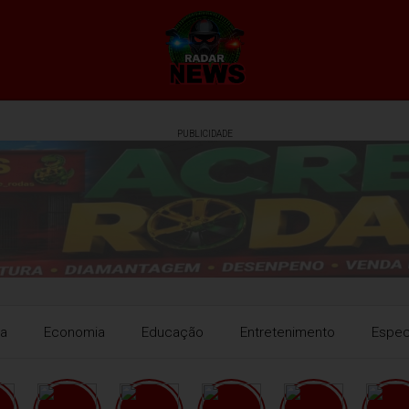
PUBLICIDADE
ra
Economia
Educação
Entretenimento
Espec