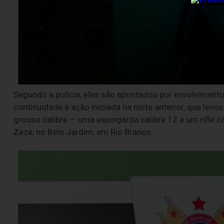
Segundo a polícia, eles são apontados por envolvimento
continuidade à ação iniciada na noite anterior, que levo
grosso calibre — uma espingarda calibre 12 e um rifle c
Zezé, no Belo Jardim, em Rio Branco.