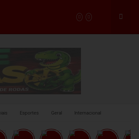
iais
Esportes
Geral
Internacional