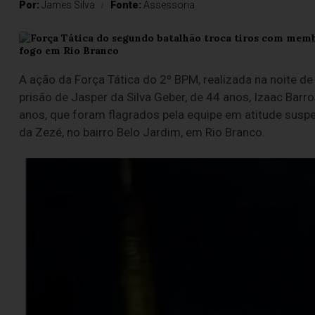
Por:
James Silva
Fonte:
Assessoria
A ação da Força Tática do 2º BPM, realizada na noite de 
prisão de Jasper da Silva Geber, de 44 anos, Izaac Barr
anos, que foram flagrados pela equipe em atitude susp
da Zezé, no bairro Belo Jardim, em Rio Branco.