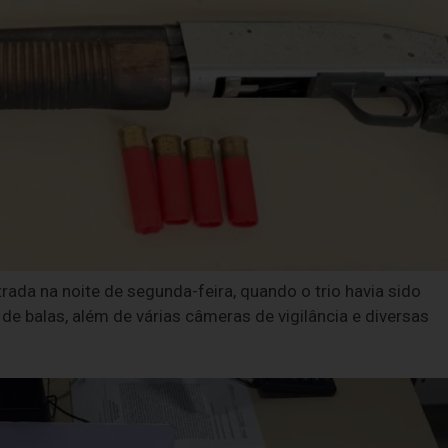
rada na noite de segunda-feira, quando o trio havia sido
de balas, além de várias câmeras de vigilância e diversas