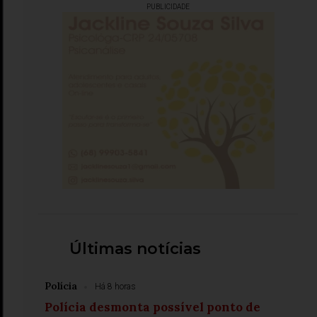
PUBLICIDADE
Últimas notícias
Polícia
Há 8 horas
Polícia desmonta possível ponto de