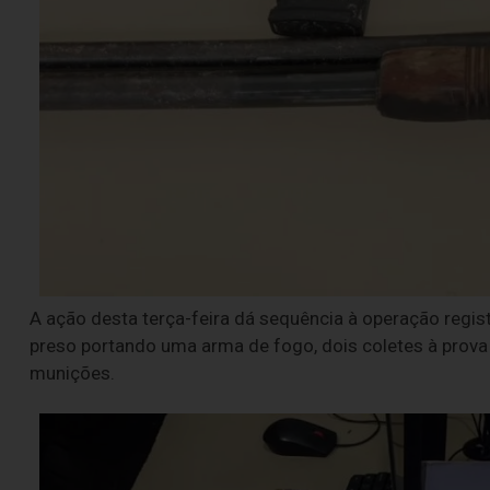
A ação desta terça-feira dá sequência à operação regist
preso portando uma arma de fogo, dois coletes à prova 
munições.