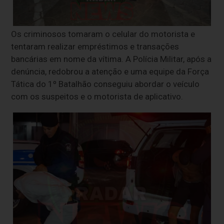
Os criminosos tomaram o celular do motorista e
tentaram realizar empréstimos e transações
bancárias em nome da vítima. A Polícia Militar, após a
denúncia, redobrou a atenção e uma equipe da Força
Tática do 1º Batalhão conseguiu abordar o veículo
com os suspeitos e o motorista de aplicativo.