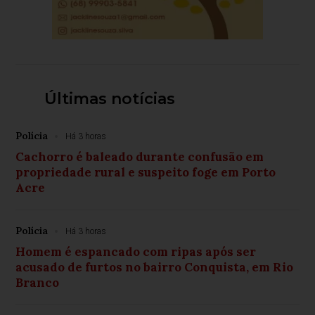
Últimas notícias
Polícia
Há 3 horas
Cachorro é baleado durante confusão em
propriedade rural e suspeito foge em Porto
Acre
Polícia
Há 3 horas
Homem é espancado com ripas após ser
acusado de furtos no bairro Conquista, em Rio
Branco