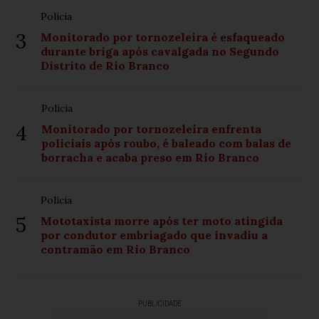
Polícia
3
Monitorado por tornozeleira é esfaqueado
durante briga após cavalgada no Segundo
Distrito de Rio Branco
Polícia
4
Monitorado por tornozeleira enfrenta
policiais após roubo, é baleado com balas de
borracha e acaba preso em Rio Branco
Polícia
5
Mototaxista morre após ter moto atingida
por condutor embriagado que invadiu a
contramão em Rio Branco
PUBLICIDADE