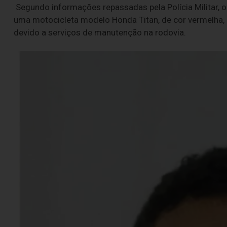
Segundo informações repassadas pela Polícia Militar, o
uma motocicleta modelo Honda Titan, de cor vermelha, n
devido a serviços de manutenção na rodovia.