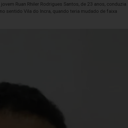
 jovem Ruan Rhiler Rodrigues Santos, de 23 anos, conduzia
o sentido Vila do Incra, quando teria mudado de faixa