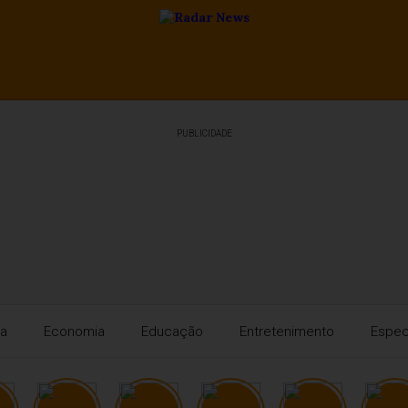
PUBLICIDADE
ra
Economia
Educação
Entretenimento
Espec