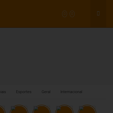
iais
Esportes
Geral
Internacional