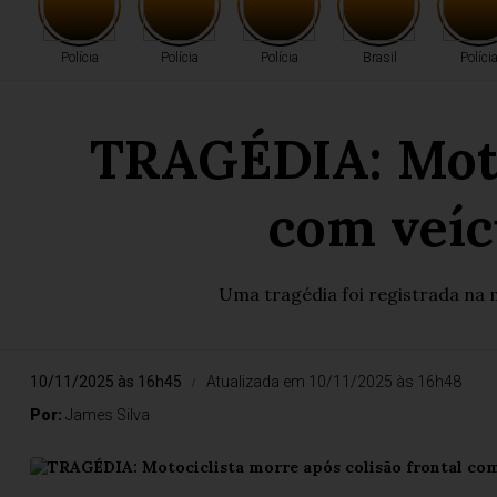
Polícia
Polícia
Polícia
Brasil
Políci
TRAGÉDIA: Motoc
Polícia
com veíc
Uma tragédia foi registrada na 
10/11/2025 às 16h45
Atualizada em 10/11/2025 às 16h48
Por:
James Silva