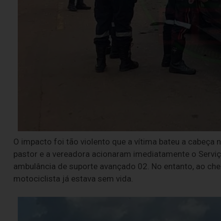
O impacto foi tão violento que a vítima bateu a cabeça 
pastor e a vereadora acionaram imediatamente o Servi
ambulância de suporte avançado 02. No entanto, ao che
motociclista já estava sem vida.