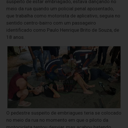
suspeito de estar embriagado, estava dançando no
meio da rua quando um policial penal aposentado,
que trabalha como motorista de aplicativo, seguia no
sentido centro-bairro com um passageiro
identificado como Paulo Henrique Brito de Souza, de
18 anos.
O pedestre suspeito de embriagues teria se colocado
no meio da rua no momento em que o piloto da
motocicleta tentou desviar, mas acabou batendo