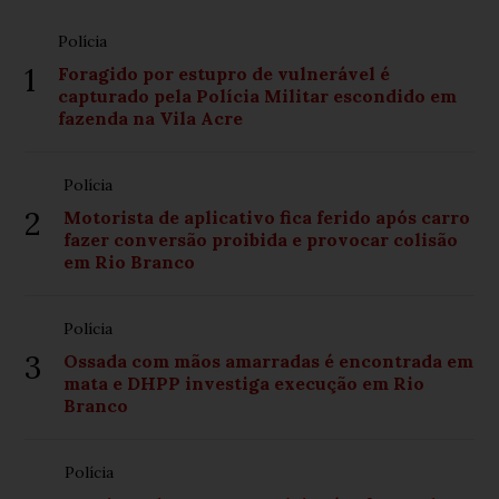
Polícia
1
Foragido por estupro de vulnerável é
capturado pela Polícia Militar escondido em
fazenda na Vila Acre
Polícia
2
Motorista de aplicativo fica ferido após carro
fazer conversão proibida e provocar colisão
em Rio Branco
Polícia
3
Ossada com mãos amarradas é encontrada em
mata e DHPP investiga execução em Rio
Branco
Polícia