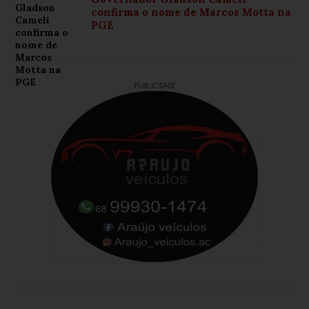
confirma o nome de Marcos Motta na
PGE
PUBLICIDADE