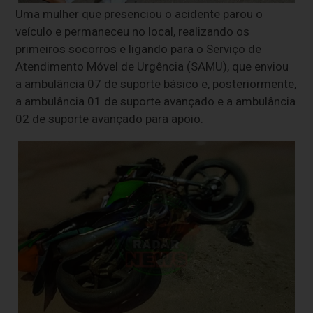
Uma mulher que presenciou o acidente parou o
veículo e permaneceu no local, realizando os
primeiros socorros e ligando para o Serviço de
Atendimento Móvel de Urgência (SAMU), que enviou
a ambulância 07 de suporte básico e, posteriormente,
a ambulância 01 de suporte avançado e a ambulância
02 de suporte avançado para apoio.