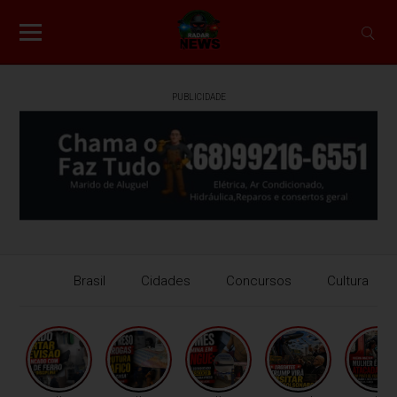
PUBLICIDADE
Brasil
Cidades
Concursos
Cultura