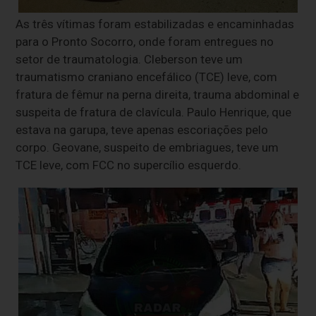
As três vítimas foram estabilizadas e encaminhadas
para o Pronto Socorro, onde foram entregues no
setor de traumatologia. Cleberson teve um
traumatismo craniano encefálico (TCE) leve, com
fratura de fêmur na perna direita, trauma abdominal e
suspeita de fratura de clavícula. Paulo Henrique, que
estava na garupa, teve apenas escoriações pelo
corpo. Geovane, suspeito de embriagues, teve um
TCE leve, com FCC no supercílio esquerdo.