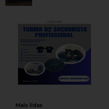
PUBLICIDADE
Mais lidas