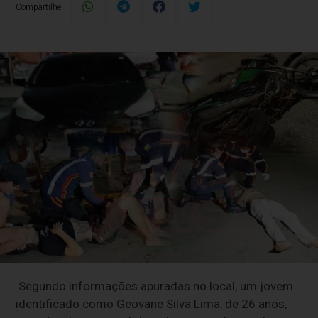
Compartilhe:
Segundo informações apuradas no local, um jovem
identificado como Geovane Silva Lima, de 26 anos,