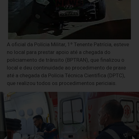
A oficial da Polícia Militar, 1º Tenente Patrícia, esteve
no local para prestar apoio até a chegada do
policiamento de trânsito (BPTRAN), que finalizou o
local e deu continuidade ao procedimento de praxe
até a chegada da Polícia Técnica Científica (DPTC),
que realizou todos os procedimentos periciais.