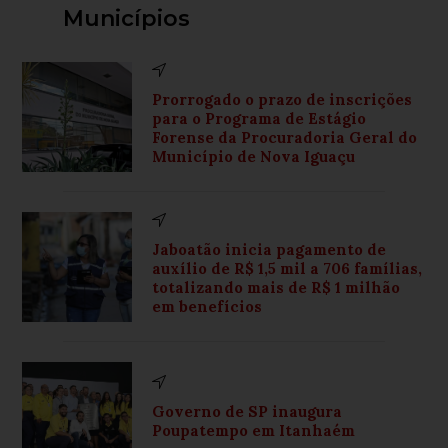
Municípios
Prorrogado o prazo de inscrições
para o Programa de Estágio
Forense da Procuradoria Geral do
Município de Nova Iguaçu
Jaboatão inicia pagamento de
auxílio de R$ 1,5 mil a 706 famílias,
totalizando mais de R$ 1 milhão
em benefícios
Governo de SP inaugura
Poupatempo em Itanhaém