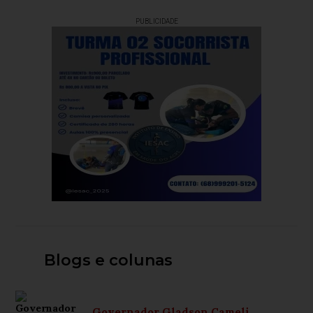
PUBLICIDADE
Blogs e colunas
Governador Gladson Cameli