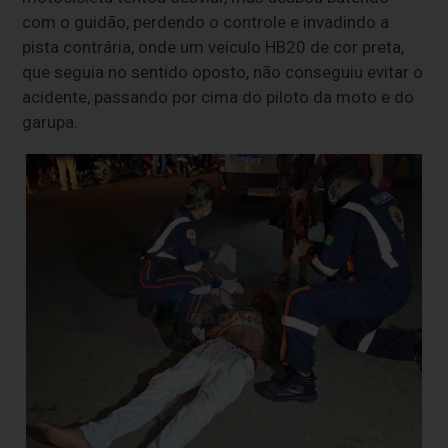
com o guidão, perdendo o controle e invadindo a
pista contrária, onde um veículo HB20 de cor preta,
que seguia no sentido oposto, não conseguiu evitar o
acidente, passando por cima do piloto da moto e do
garupa.