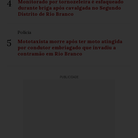
4
Monitorado por tornozeleira é esfaqueado
durante briga após cavalgada no Segundo
Distrito de Rio Branco
Polícia
5
Mototaxista morre após ter moto atingida
por condutor embriagado que invadiu a
contramão em Rio Branco
PUBLICIDADE