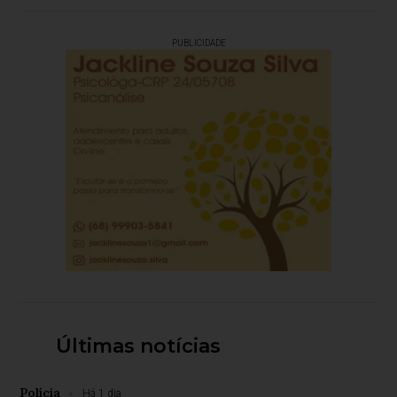
PUBLICIDADE
Últimas notícias
Polícia
Há 1 dia