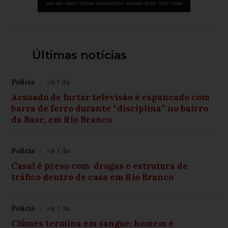
Últimas notícias
Polícia
Há 1 dia
Acusado de furtar televisão é espancado com
barra de ferro durante “disciplina” no bairro
da Base, em Rio Branco
Polícia
Há 1 dia
Casal é preso com drogas e estrutura de
tráfico dentro de casa em Rio Branco
Polícia
Há 1 dia
Ciúmes termina em sangue: homem é