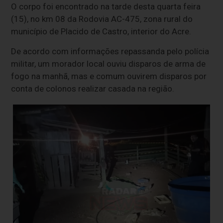
O corpo foi encontrado na tarde desta quarta feira
(15), no km 08 da Rodovia AC-475, zona rural do
município de Placido de Castro, interior do Acre.
De acordo com informações repassanda pelo polícia
militar, um morador local ouviu disparos de arma de
fogo na manhã, mas e comum ouvirem disparos por
conta de colonos realizar casada na região.