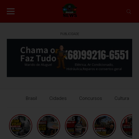
PUBLICIDADE
Brasil
Cidades
Concursos
Cultura