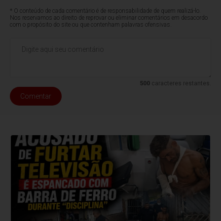
* O conteúdo de cada comentário é de responsabilidade de quem realizá-lo.
Nos reservamos ao direito de reprovar ou eliminar comentários em desacordo
com o propósito do site ou que contenham palavras ofensivas.
500
caracteres restantes.
Comentar