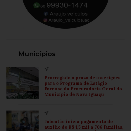
Municípios
Prorrogado o prazo de inscrições
para o Programa de Estágio
Forense da Procuradoria Geral do
Município de Nova Iguaçu
Jaboatão inicia pagamento de
auxílio de R$ 1,5 mil a 706 famílias,