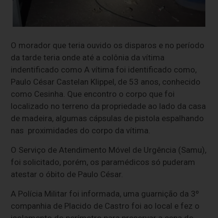
O morador que teria ouvido os disparos e no período
da tarde teria onde até a colônia da vítima
indentificado como A vítima foi identificado como,
Paulo César Castelan Klippel, de 53 anos, conhecido
como Cesinha. Que encontro o corpo que foi
localizado no terreno da propriedade ao lado da casa
de madeira, algumas cápsulas de pistola espalhando
nas proximidades do corpo da vítima.
O Serviço de Atendimento Móvel de Urgência (Samu),
foi solicitado, porém, os paramédicos só puderam
atestar o óbito de Paulo César.
A Polícia Militar foi informada, uma guarnição da 3º
companhia de Placido de Castro foi ao local e fez o