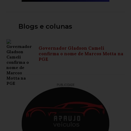
Blogs e colunas
Governador Gladson Cameli
confirma o nome de Marcos Motta na
PGE
PUBLICIDADE