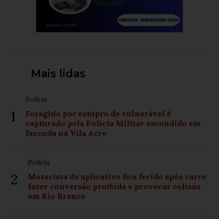
Mais lidas
Polícia
1
Foragido por estupro de vulnerável é
capturado pela Polícia Militar escondido em
fazenda na Vila Acre
Polícia
2
Motorista de aplicativo fica ferido após carro
fazer conversão proibida e provocar colisão
em Rio Branco