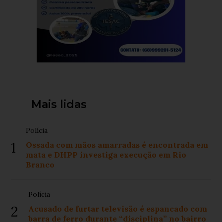
Mais lidas
Polícia
1
Ossada com mãos amarradas é encontrada em
mata e DHPP investiga execução em Rio
Branco
Polícia
2
Acusado de furtar televisão é espancado com
barra de ferro durante “disciplina” no bairro