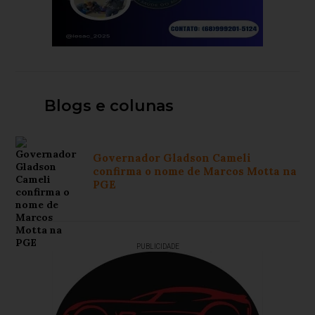
Blogs e colunas
Governador Gladson Cameli
confirma o nome de Marcos Motta na
PGE
PUBLICIDADE