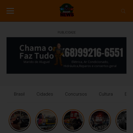
PUBLICIDADE
Brasil
Cidades
Concursos
Cultura
Eco