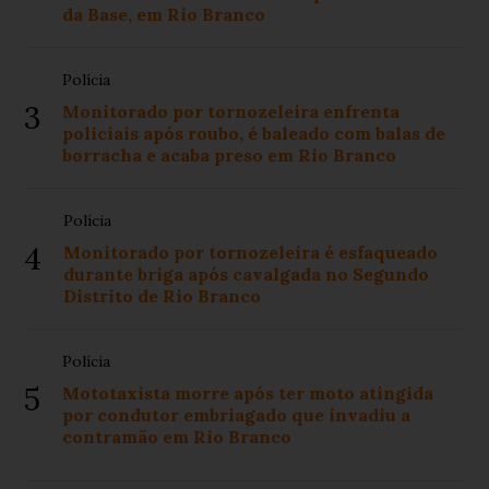
da Base, em Rio Branco
Polícia
3
Monitorado por tornozeleira enfrenta
policiais após roubo, é baleado com balas de
borracha e acaba preso em Rio Branco
Polícia
4
Monitorado por tornozeleira é esfaqueado
durante briga após cavalgada no Segundo
Distrito de Rio Branco
Polícia
5
Mototaxista morre após ter moto atingida
por condutor embriagado que invadiu a
contramão em Rio Branco