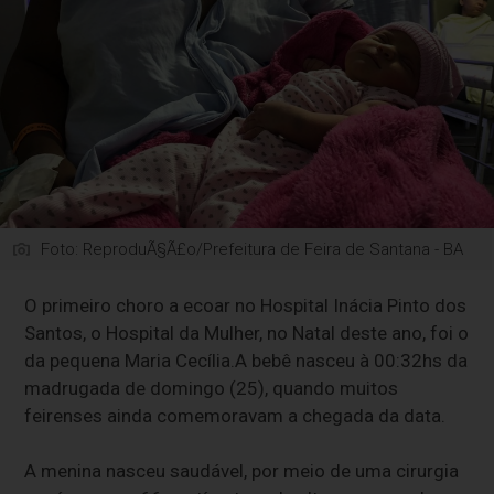
Foto: ReproduÃ§Ã£o/Prefeitura de Feira de Santana - BA
O primeiro choro a ecoar no Hospital Inácia Pinto dos
Santos, o Hospital da Mulher, no Natal deste ano, foi o
da pequena Maria Cecília.
A bebê nasceu à 00:32hs da
madrugada de domingo (25)
, quando muitos
feirenses ainda comemoravam a chegada da data.
A menina nasceu saudável, por meio de uma cirurgia