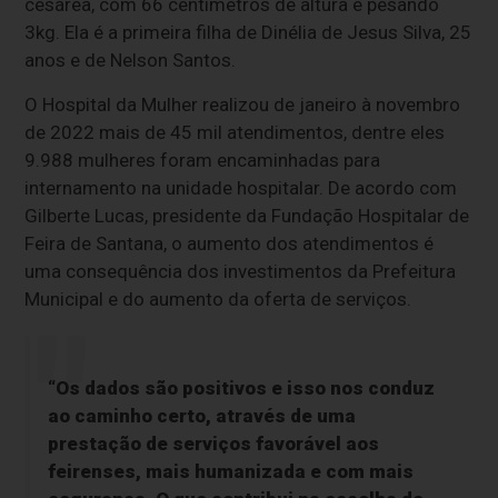
cesárea, com 66 centímetros de altura e pesando
3kg. Ela é a primeira filha de Dinélia de Jesus Silva, 25
anos e de Nelson Santos.
O Hospital da Mulher realizou de janeiro à novembro
de 2022 mais de 45 mil atendimentos
, dentre eles
9.988 mulheres foram encaminhadas para
internamento na unidade hospitalar. De acordo com
Gilberte Lucas, presidente da Fundação Hospitalar de
Feira de Santana, o aumento dos atendimentos é
uma consequência dos investimentos da Prefeitura
Municipal e do aumento da oferta de serviços.
“Os dados são positivos e isso nos conduz
ao caminho certo, através de uma
prestação de serviços favorável aos
feirenses, mais humanizada e com mais