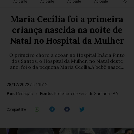
Acidente
Acidente
Acidente
Acidente
Polícia
Maria Cecília foi a primeira
criança nascida na noite de
Natal no Hospital da Mulher
O primeiro choro a ecoar no Hospital Inácia Pinto
dos Santos, o Hospital da Mulher, no Natal deste
ano, foi o da pequena Maria Cecília.A bebê nasce...
28/12/2022 às 11h12
Por:
Redação
Fonte:
Prefeitura de Feira de Santana - BA
Compartilhe: