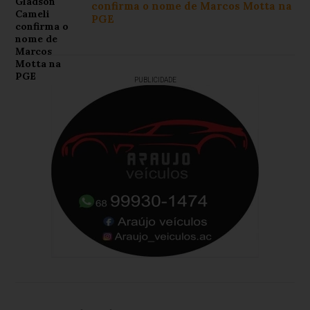
confirma o nome de Marcos Motta na
PGE
PUBLICIDADE