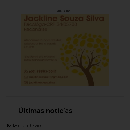
PUBLICIDADE
Últimas notícias
Polícia
Há 2 dias