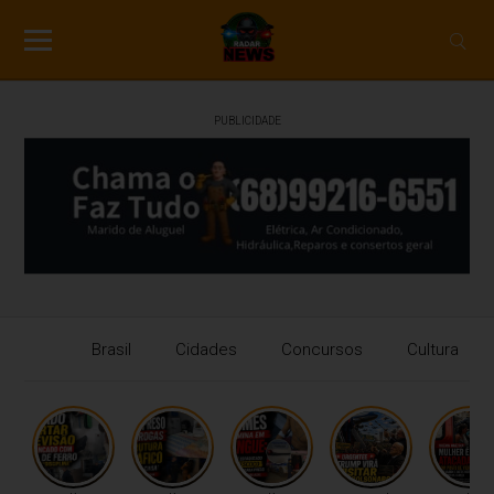
PUBLICIDADE
Brasil
Cidades
Concursos
Cultura