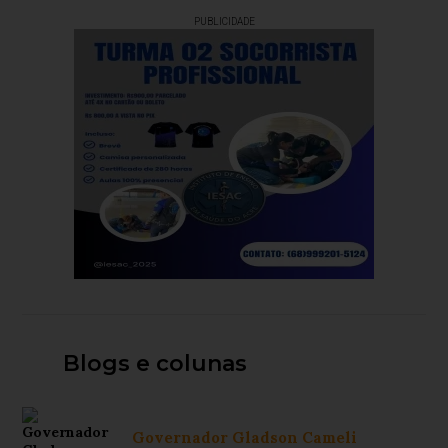
PUBLICIDADE
Blogs e colunas
Governador Gladson Cameli