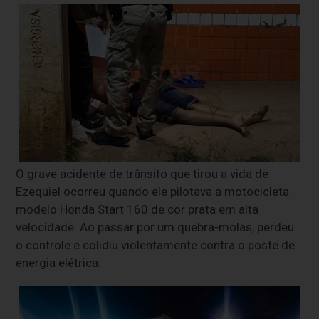
O grave acidente de trânsito que tirou a vida de
Ezequiel ocorreu quando ele pilotava a motocicleta
modelo Honda Start 160 de cor prata em alta
velocidade. Ao passar por um quebra-molas, perdeu
o controle e colidiu violentamente contra o poste de
energia elétrica.