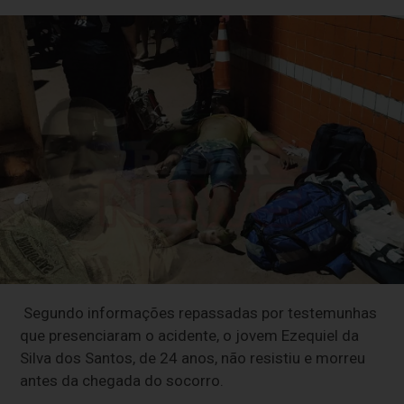
Segundo informações repassadas por testemunhas
que presenciaram o acidente, o jovem Ezequiel da
Silva dos Santos, de 24 anos, não resistiu e morreu
antes da chegada do socorro.