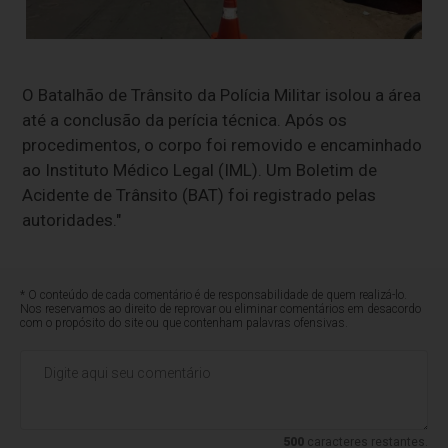
O Batalhão de Trânsito da Polícia Militar isolou a área
até a conclusão da perícia técnica. Após os
procedimentos, o corpo foi removido e encaminhado
ao Instituto Médico Legal (IML). Um Boletim de
Acidente de Trânsito (BAT) foi registrado pelas
autoridades."
* O conteúdo de cada comentário é de responsabilidade de quem realizá-lo.
Nos reservamos ao direito de reprovar ou eliminar comentários em desacordo
com o propósito do site ou que contenham palavras ofensivas.
500
caracteres restantes.