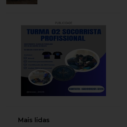
PUBLICIDADE
Mais lidas