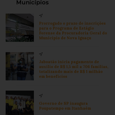
Municípios
Prorrogado o prazo de inscrições
para o Programa de Estágio
Forense da Procuradoria Geral do
Município de Nova Iguaçu
Jaboatão inicia pagamento de
auxílio de R$ 1,5 mil a 706 famílias,
totalizando mais de R$ 1 milhão
em benefícios
Governo de SP inaugura
Poupatempo em Itanhaém