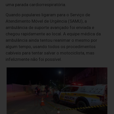
uma parada cardiorrespiratória.
Quando populares ligaram para o Serviço de
Atendimento Móvel de Urgência (SAMU), a
ambulância de suporte avançado foi enviada e
chegou rapidamente ao local. A equipe médica da
ambulância ainda tentou reanimar o mesmo por
algum tempo, usando todos os procedimentos
cabíveis para tentar salvar o motociclista, mas
infelizmente não foi possível.