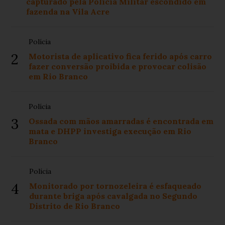
capturado pela Polícia Militar escondido em
fazenda na Vila Acre
Polícia
2
Motorista de aplicativo fica ferido após carro
fazer conversão proibida e provocar colisão
em Rio Branco
Polícia
3
Ossada com mãos amarradas é encontrada em
mata e DHPP investiga execução em Rio
Branco
Polícia
4
Monitorado por tornozeleira é esfaqueado
durante briga após cavalgada no Segundo
Distrito de Rio Branco