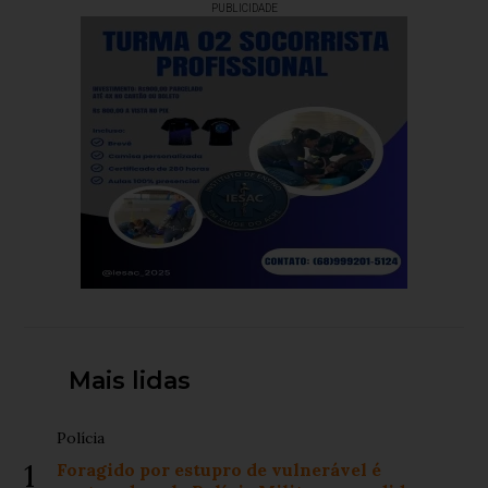
PUBLICIDADE
Mais lidas
Polícia
1
Foragido por estupro de vulnerável é