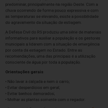
predominar, principalmente na região Oeste. Com a
chuva ocorrendo de forma pouco expressiva e com
as temperaturas se elevando, existe a possibilidade
do agravamento da situação de estiagem.
A Defesa Civil do RS produziu uma série de materiais
informativos para auxiliar a população e os gestores
municipais a lidarem com a situação de emergência
por conta da estiagem no Estado. Entre as
recomendações, uma das principais é
a utilização
consciente de água por toda a população.
Orientações gerais
:
• Não lavar a calçada e nem o carro;
• Evitar desperdícios em geral;
• Evitar banhos demorados;
• Molhar as plantas somente com o regador.