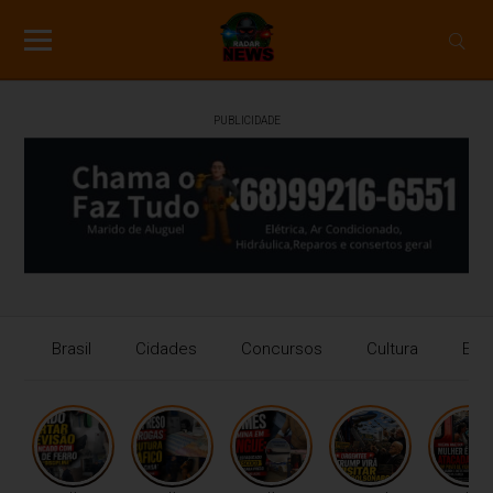
PUBLICIDADE
Brasil
Cidades
Concursos
Cultura
Eco