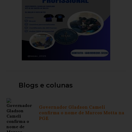
Blogs e colunas
Governador Gladson Cameli
confirma o nome de Marcos Motta na
PGE