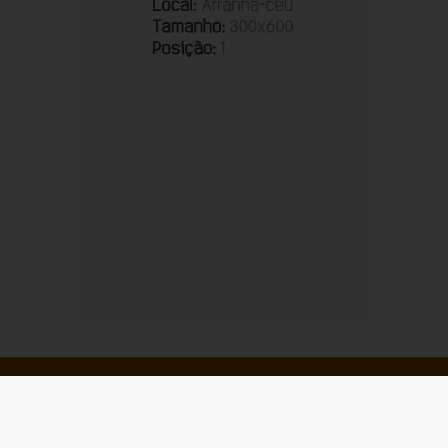
© Copyright 2026 - Radar News - Todos os direitos
reservados