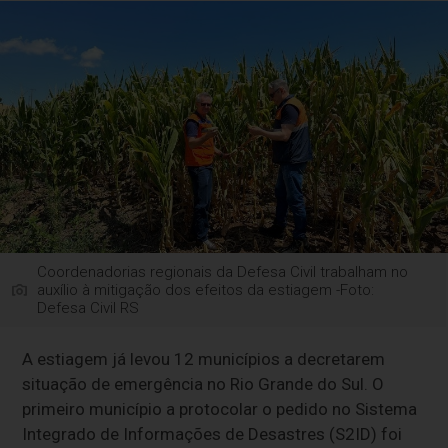
Coordenadorias regionais da Defesa Civil trabalham no
auxílio à mitigação dos efeitos da estiagem -Foto:
Defesa Civil RS
A estiagem já levou 12 municípios a decretarem
situação de emergência no Rio Grande do Sul. O
primeiro município a protocolar o pedido no Sistema
Integrado de Informações de Desastres (S2ID) foi