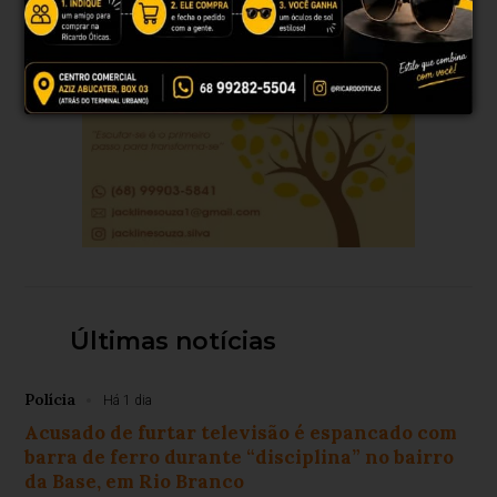
Últimas notícias
Polícia
Há 1 dia
Acusado de furtar televisão é espancado com
barra de ferro durante “disciplina” no bairro
da Base, em Rio Branco