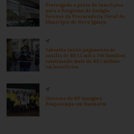
Prorrogado o prazo de inscrições
para o Programa de Estágio
Forense da Procuradoria Geral do
Município de Nova Iguaçu
Jaboatão inicia pagamento de
auxílio de R$ 1,5 mil a 706 famílias,
totalizando mais de R$ 1 milhão
em benefícios
Governo de SP inaugura
Poupatempo em Itanhaém