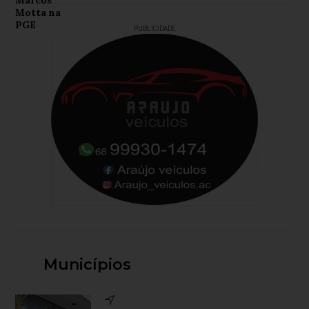
PUBLICIDADE
Municípios