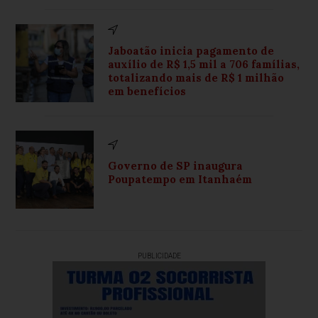
Jaboatão inicia pagamento de
auxílio de R$ 1,5 mil a 706 famílias,
totalizando mais de R$ 1 milhão
em benefícios
Governo de SP inaugura
Poupatempo em Itanhaém
PUBLICIDADE