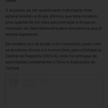
Skank.
O acusado, ao ser questionado sobre para onde
estaria levando a droga, afirmou que teria recebido
uma quantia de mil reais para entregar a droga no
município de Sena Madureira para uma pessoa que já
estaria esperando.
Ele recebeu voz de prisão e foi conduzido, junto com
os produtos ilícitos e a motocicleta, para a Delegacia
Central de Flagrante (DEFLA), onde foi entregue às
autoridades competentes e ficou à disposição da
Justiça.