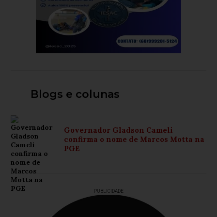
Blogs e colunas
Governador Gladson Cameli
confirma o nome de Marcos Motta na
PGE
PUBLICIDADE