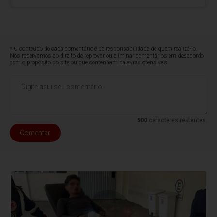
* O conteúdo de cada comentário é de responsabilidade de quem realizá-lo.
Nos reservamos ao direito de reprovar ou eliminar comentários em desacordo
com o propósito do site ou que contenham palavras ofensivas.
500
caracteres restantes.
Comentar