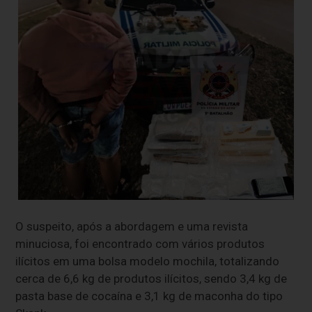
O suspeito, após a abordagem e uma revista
minuciosa, foi encontrado com vários produtos
ilícitos em uma bolsa modelo mochila, totalizando
cerca de 6,6 kg de produtos ilícitos, sendo 3,4 kg de
pasta base de cocaína e 3,1 kg de maconha do tipo