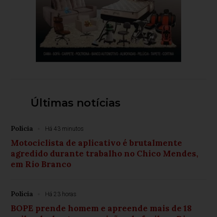
Últimas notícias
Polícia
Há 43 minutos
Motociclista de aplicativo é brutalmente
agredido durante trabalho no Chico Mendes,
em Rio Branco
Polícia
Há 23 horas
BOPE prende homem e apreende mais de 18