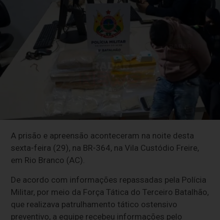
A prisão e apreensão aconteceram na noite desta
sexta-feira (29), na BR-364, na Vila Custódio Freire,
em Rio Branco (AC).
De acordo com informações repassadas pela Polícia
Militar, por meio da Força Tática do Terceiro Batalhão,
que realizava patrulhamento tático ostensivo
preventivo, a equipe recebeu informações pelo