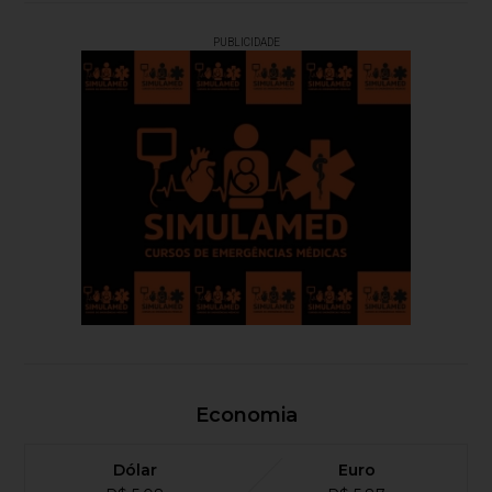
PUBLICIDADE
Economia
Dólar
Euro