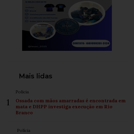
Mais lidas
Polícia
1
Ossada com mãos amarradas é encontrada em
mata e DHPP investiga execução em Rio
Branco
Polícia