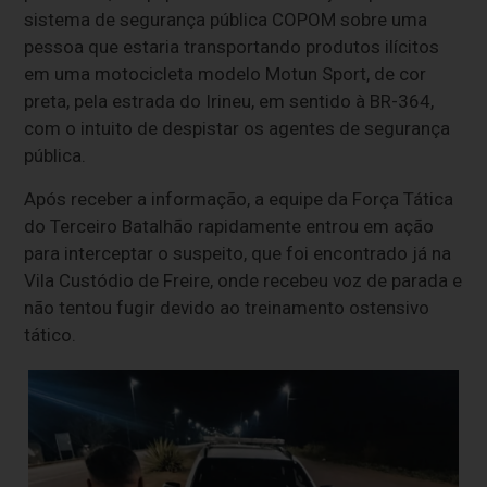
sistema de segurança pública COPOM sobre uma
pessoa que estaria transportando produtos ilícitos
em uma motocicleta modelo Motun Sport, de cor
preta, pela estrada do Irineu, em sentido à BR-364,
com o intuito de despistar os agentes de segurança
pública.
Após receber a informação, a equipe da Força Tática
do Terceiro Batalhão rapidamente entrou em ação
para interceptar o suspeito, que foi encontrado já na
Vila Custódio de Freire, onde recebeu voz de parada e
não tentou fugir devido ao treinamento ostensivo
tático.