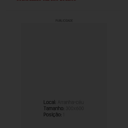
PUBLICIDADE